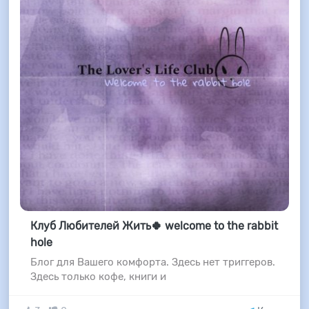
Клуб Любителей Жить🍀 welcome to the rabbit
hole
Блог для Вашего комфорта. Здесь нет триггеров.
Здесь только кофе, книги и