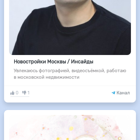
Новостройки Москвы / Инсайды
Увлекаюсь фотографией, видеосъёмкой, работаю
в московской недвижимости
0
1
Канал