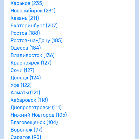
Харьков (235)
Новосибирск (231)
Казань (211)
Екатеринбург (207)
Ростов (188)
Ростов-на-Дону (185)
Одесса (184)
Владивосток (136)
Красноярск (127)
Сочи (127)
Донецк (124)
Уфа (122)
Алматы (121)
Хабаровск (118)
Днепропетровск (111)
Нижний Новгород (105)
Благовещенск (104)
Воронеж (97)
Саратов (90)