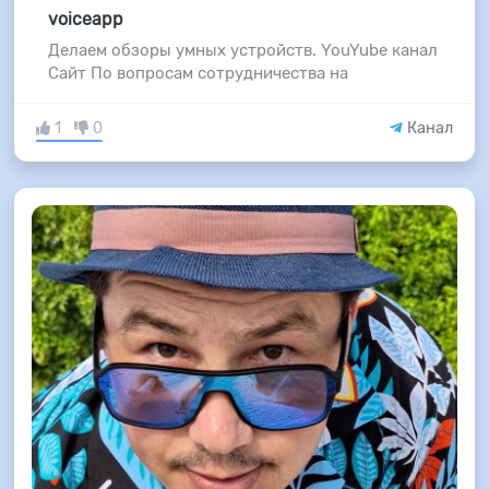
voiceapp
Делаем обзоры умных устройств. YouYube канал
Сайт По вопросам сотрудничества на
1
0
Канал