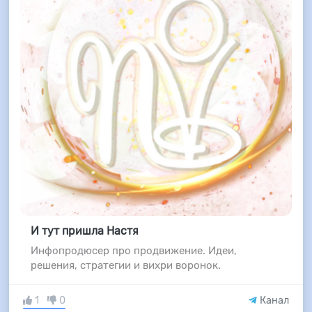
И тут пришла Настя
Инфопродюсер про продвижение. Идеи,
решения, стратегии и вихри воронок.
1
0
Канал