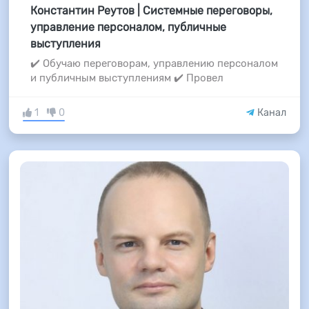
Константин Реутов | Системные переговоры,
управление персоналом, публичные
выступления
✔️ Обучаю переговорам, управлению персоналом
и публичным выступлениям ✔️ Провел
1
0
Канал