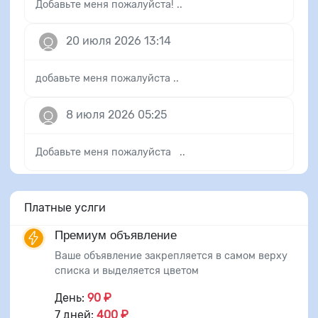
Добавьте меня пожалуйста! ..
20 июля 2026 13:14
добавьте меня пожалуйста ..
8 июля 2026 05:25
Добавьте меня пожалуйста ..
Платные услги
Премиум объявление
Ваше объявление закрепляется в самом верху
списка и выделяется цветом
День:
90 ₽
7 дней:
400 ₽