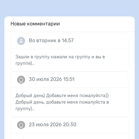
Новые комментарии
Во вторник в 14:57
Зашли в группу нажали на группу и вы в
группе)..
30 июля 2026 15:51
Добрый день) Добавьте меня пожалуйста))
Добрый день, добавьте меня пожалуйста в
группу)..
23 июля 2026 20:30