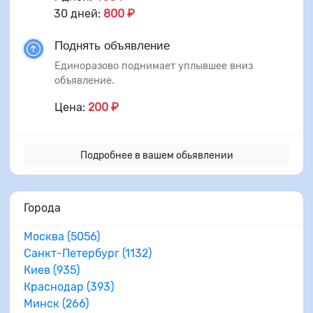
30 дней:
800 ₽
Поднять объявление
Единоразово поднимает уплывшее вниз
объявление.
Цена:
200 ₽
Подробнее в вашем обьявлении
Города
Москва (5056)
Санкт-Петербург (1132)
Киев (935)
Краснодар (393)
Минск (266)