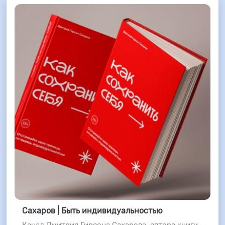
Сахаров | Быть индивидуальностью