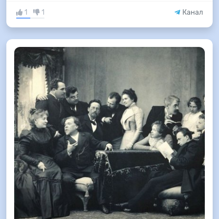
1
1
Канал