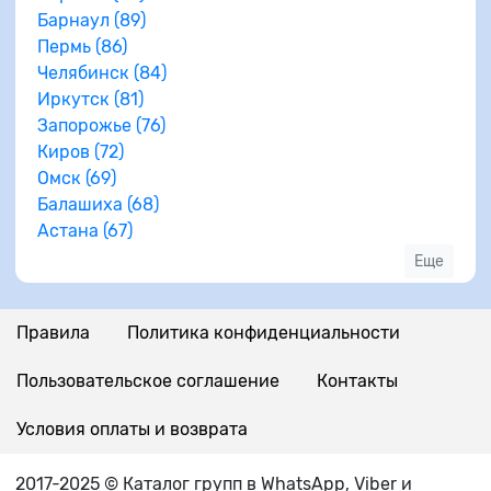
Барнаул (89)
Пермь (86)
Челябинск (84)
Иркутск (81)
Запорожье (76)
Киров (72)
Омск (69)
Балашиха (68)
Астана (67)
Еще
Правила
Политика конфиденциальности
Пользовательское соглашение
Контакты
Условия оплаты и возврата
2017-2025 © Каталог групп в WhatsApp, Viber и