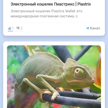
Электронный кошелек Пиастрикс | Piastrix
Электронный кошелек Piastrix Wallet это
международная платежная система, с
1
2
Канал