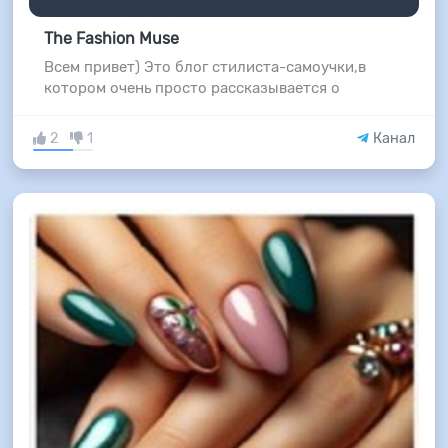
The Fashion Muse
Всем привет) Это блог стилиста-самоучки,в
котором очень просто рассказывается о
2
1
Канал