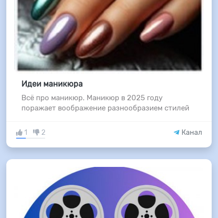
Идеи маникюра
Всё про маникюр. Маникюр в 2025 году
поражает воображение разнообразием стилей
1
2
Канал