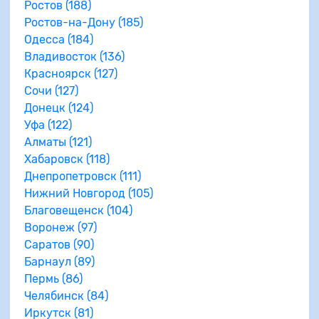
Ростов (188)
Ростов-на-Дону (185)
Одесса (184)
Владивосток (136)
Красноярск (127)
Сочи (127)
Донецк (124)
Уфа (122)
Алматы (121)
Хабаровск (118)
Днепропетровск (111)
Нижний Новгород (105)
Благовещенск (104)
Воронеж (97)
Саратов (90)
Барнаул (89)
Пермь (86)
Челябинск (84)
Иркутск (81)