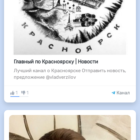
Главный по Красноярску | Новости
Лучший канал о Красноярске Отправить новость,
предложение @vladverzilov
1
1
Канал