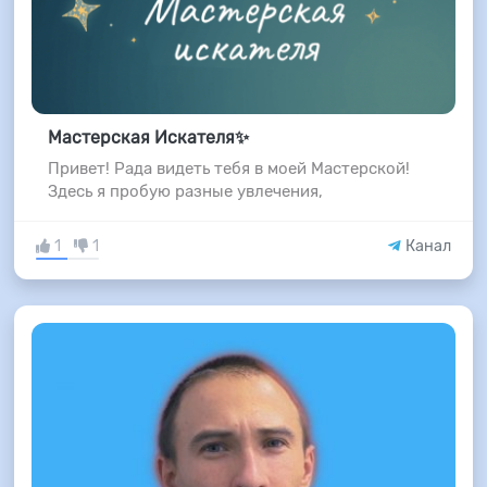
Мастерская Искателя✨
Привет! Рада видеть тебя в моей Мастерской!
Здесь я пробую разные увлечения,
1
1
Канал