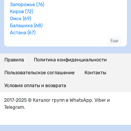
Запорожье (76)
Киров (72)
Омск (69)
Балашиха (68)
Астана (67)
Еще
Правила
Политика конфиденциальности
Пользовательское соглашение
Контакты
Условия оплаты и возврата
2017-2025 © Каталог групп в WhatsApp, Viber и
Telegram.