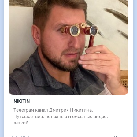
NIKITIN
Телеграм канал Дмитрия Никитина.
Путешествия, полезные и смешные видео,
легкий