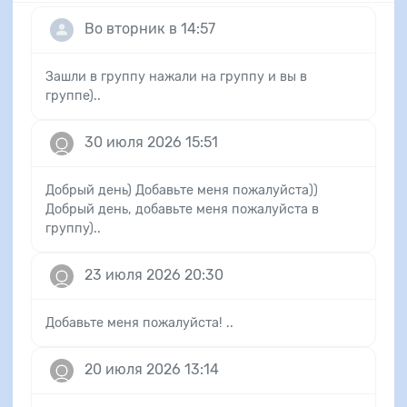
Во вторник в 14:57
Зашли в группу нажали на группу и вы в
группе)..
30 июля 2026 15:51
Добрый день) Добавьте меня пожалуйста))
Добрый день, добавьте меня пожалуйста в
группу)..
23 июля 2026 20:30
Добавьте меня пожалуйста! ..
20 июля 2026 13:14