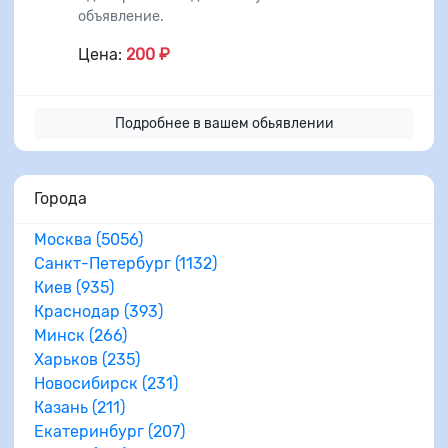
объявление.
Цена:
200 ₽
Подробнее в вашем обьявлении
Города
Москва (5056)
Санкт-Петербург (1132)
Киев (935)
Краснодар (393)
Минск (266)
Харьков (235)
Новосибирск (231)
Казань (211)
Екатеринбург (207)