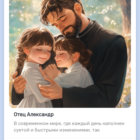
Отец Александр
В современном мире, где каждый день наполнен
суетой и быстрыми изменениями, так