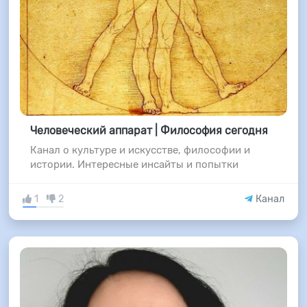
Человеческий аппарат | Философия сегодня
Канал о культуре и искусстве, философии и
истории. Интересные инсайты и попытки
1
2
Канал