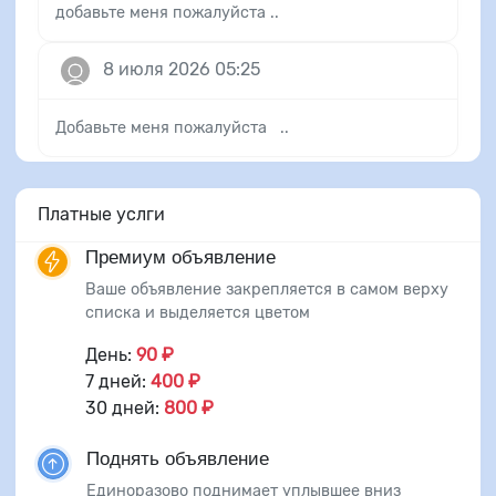
добавьте меня пожалуйста ..
8 июля 2026 05:25
Добавьте меня пожалуйста ..
Платные услги
Премиум объявление
Ваше объявление закрепляется в самом верху
списка и выделяется цветом
День:
90 ₽
7 дней:
400 ₽
30 дней:
800 ₽
Поднять объявление
Единоразово поднимает уплывшее вниз