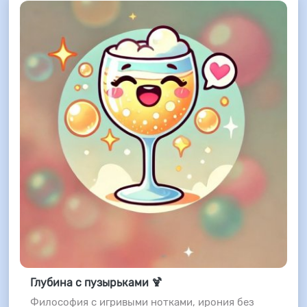
Глубина с пузырьками 🍹
Философия с игривыми нотками, ирония без