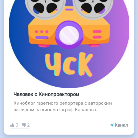
Человек с Кинопроектором
Киноблог газетного репортера с авторским
взглядом на кинематограф Каналов о
0
2
Канал