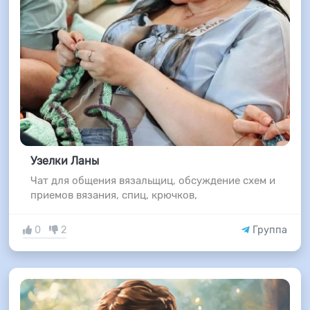
Узелки Ланы
Чат для общения вязальщиц, обсуждение схем и
приемов вязания, спиц, крючков,
0
2
Группа