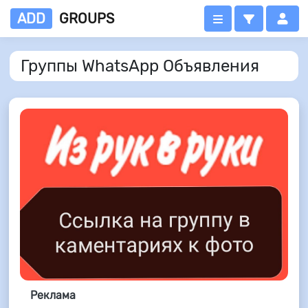
ADD
GROUPS
Группы WhatsApp Объявления
Реклама