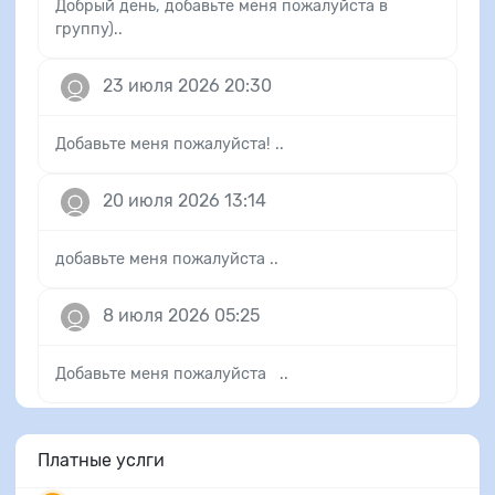
Добрый день, добавьте меня пожалуйста в
группу)..
23 июля 2026 20:30
Добавьте меня пожалуйста! ..
20 июля 2026 13:14
добавьте меня пожалуйста ..
8 июля 2026 05:25
Добавьте меня пожалуйста ..
Платные услги