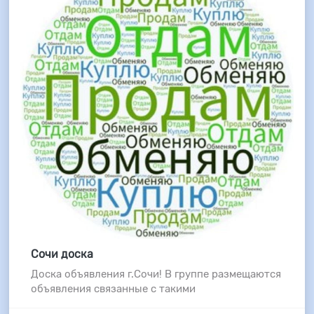
Сочи доска
Доска объявления г.Сочи! В группе размещаются
объявления связанные с такими