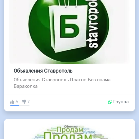
Объявления Ставрополь
Объявления Ставрополь Платно Без спама.
Барахолка
6
7
Группа