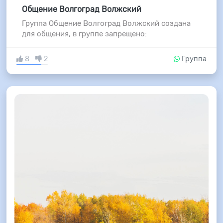
Общение Волгоград Волжский
Группа Общение Волгоград Волжский создана
для общения, в группе запрещено:
8
2
Группа