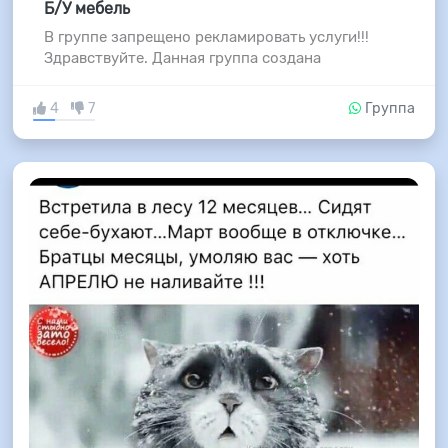
Б/У мебель
В группе запрещено рекламировать услуги!!!
Здравствуйте. Данная группа создана
4
7
Группа