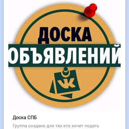
Доска СПБ
Группа создано для тех кто хочет подать