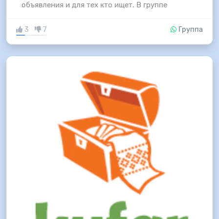
объявления и для тех кто ищет. В группе
3
7
Группа