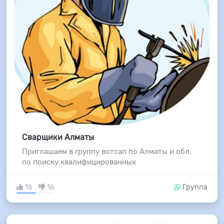
Сварщики Алматы
Приглашаем в группу вотсап по Алматы и обл.
по поиску квалифицированных
16
16
Группа