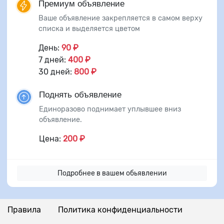
Премиум объявление
Ваше объявление закрепляется в самом верху
списка и выделяется цветом
День:
90 ₽
7 дней:
400 ₽
30 дней:
800 ₽
Поднять объявление
Единоразово поднимает уплывшее вниз
объявление.
Цена:
200 ₽
Подробнее в вашем обьявлении
Правила
Политика конфиденциальности