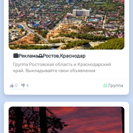
🏙️Реклама🌅Ростов,Краснодар
Группа Ростовская область и Краснодарский
край. Выкладывайте свои объявления
0
4
Группа