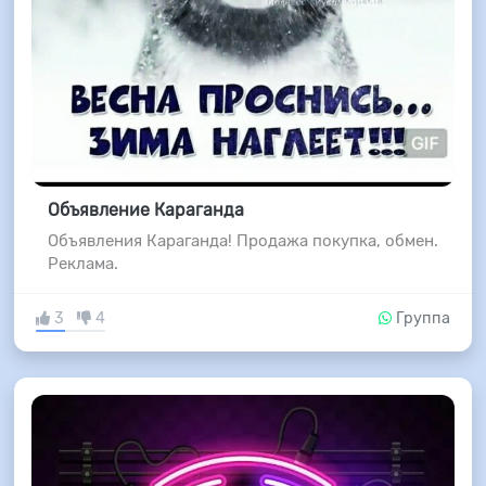
Объявление Караганда
Объявления Караганда! Продажа покупка, обмен.
Реклама.
3
4
Группа