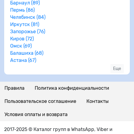
Барнаул (89)
Пермь (86)
Челябинск (84)
Иркутск (81)
Запорожье (76)
Киров (72)
Омск (69)
Балашиха (68)
Астана (67)
Еще
Правила
Политика конфиденциальности
Пользовательское соглашение
Контакты
Условия оплаты и возврата
2017-2025 © Каталог групп в WhatsApp, Viber и