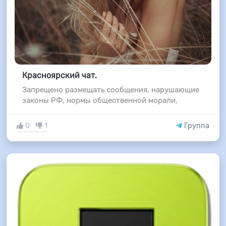
Красноярский чат.
Запрещено размещать сообщения, нарушающие
законы РФ, нормы общественной морали,
0
1
Группа