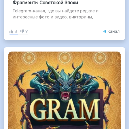
Фрагменты Советской Эпохи
Telegram-канал, где вы найдете редкие и
интересные фото и видео, викторины,
8
9
Канал