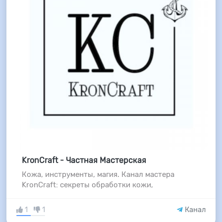
KronCraft - Частная Мастерская
Кожа, инструменты, магия. Канал мастера
KronCraft: секреты обработки кожи,
1
1
Канал