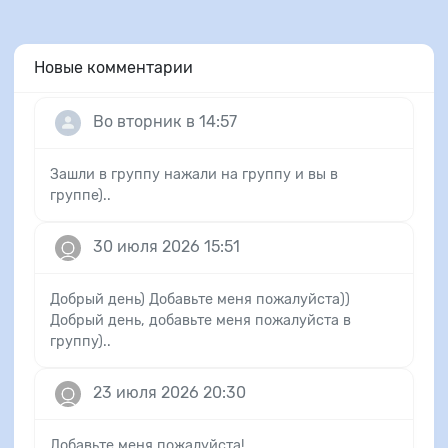
Новые комментарии
Во вторник в 14:57
Зашли в группу нажали на группу и вы в
группе)..
30 июля 2026 15:51
Добрый день) Добавьте меня пожалуйста))
Добрый день, добавьте меня пожалуйста в
группу)..
23 июля 2026 20:30
Добавьте меня пожалуйста! ..