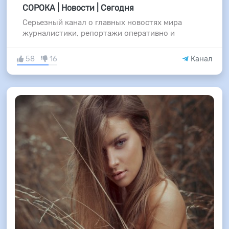
СОРОКА | Новости | Сегодня
Серьезный канал о главных новостях мира
журналистики, репортажи оперативно и
58
16
Канал