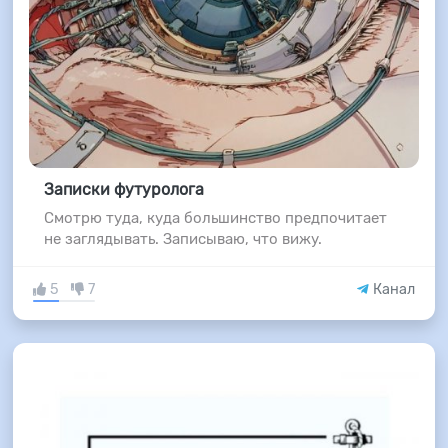
Записки футуролога
Смотрю туда, куда большинство предпочитает
не заглядывать. Записываю, что вижу.
5
7
Канал