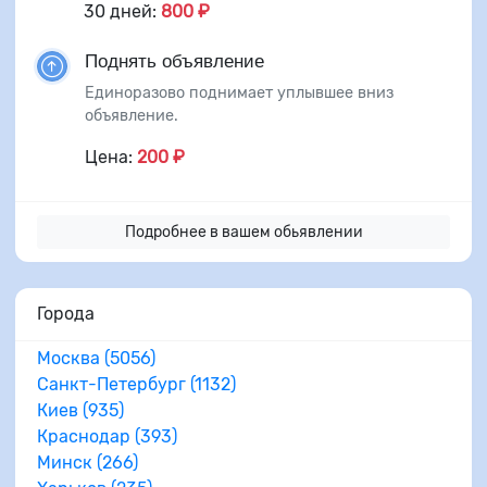
30 дней:
800 ₽
Поднять объявление
Единоразово поднимает уплывшее вниз
объявление.
Цена:
200 ₽
Подробнее в вашем обьявлении
Города
Москва (5056)
Санкт-Петербург (1132)
Киев (935)
Краснодар (393)
Минск (266)