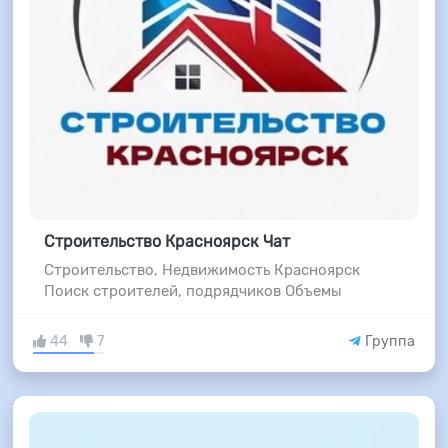
Строительство Красноярск Чат
Строительство, Недвижимость Красноярск
Поиск строителей, подрядчиков Объемы
44
7
Группа