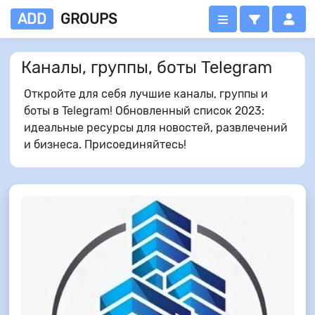
ADD
GROUPS
Каналы, группы, боты Telegram
Откройте для себя лучшие каналы, группы и
боты в Telegram! Обновленный список 2023:
идеальные ресурсы для новостей, развлечений
и бизнеса. Присоединяйтесь!