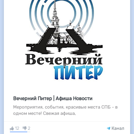
Вечерний Питер | Афиша Новости
Мероприятия, события, красивые места СПБ - в
одном месте! Свежая афиша,
12
2
Канал