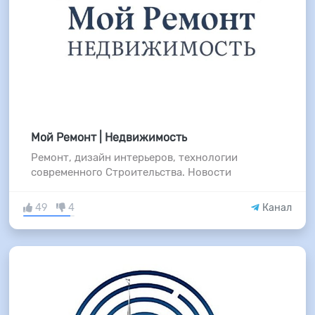
Мой Ремонт | Недвижимость
Ремонт, дизайн интерьеров, технологии
современного Строительства. Новости
49
4
Канал