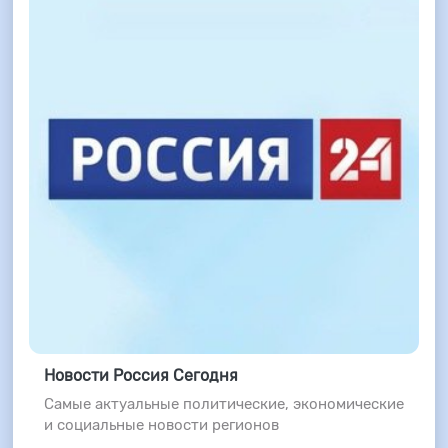
Новости Россия Сегодня
Самые актуальные политические, экономические
и социальные новости регионов