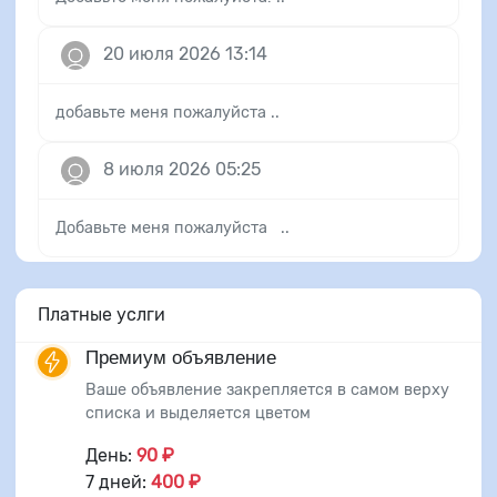
20 июля 2026 13:14
добавьте меня пожалуйста ..
8 июля 2026 05:25
Добавьте меня пожалуйста ..
Платные услги
Премиум объявление
Ваше объявление закрепляется в самом верху
списка и выделяется цветом
День:
90 ₽
7 дней:
400 ₽