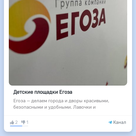
Детские площадки Егоза
Егоза — делаем города и дворы красивыми,
безопасными и удобными. Лавочки и
2
1
Канал