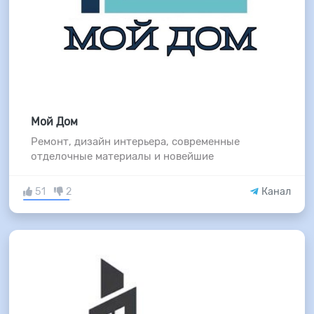
Мой Дом
Ремонт, дизайн интерьера, современные
отделочные материалы и новейшие
51
2
Канал