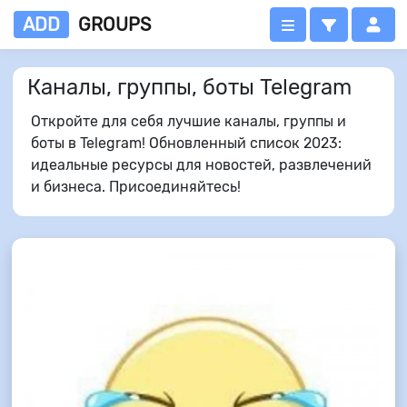
ADD
GROUPS
Каналы, группы, боты Telegram
Откройте для себя лучшие каналы, группы и
боты в Telegram! Обновленный список 2023:
идеальные ресурсы для новостей, развлечений
и бизнеса. Присоединяйтесь!