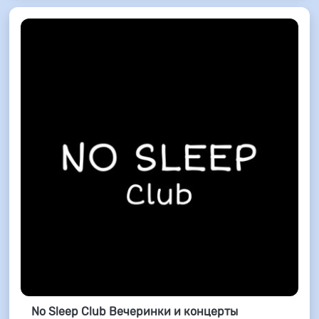
No Sleep Club Вечеринки и концерты