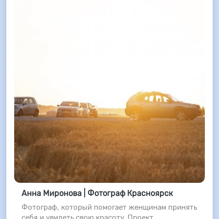
Анна Миронова | Фотограф Красноярск
Фотограф, который помогает женщинам принять
себя и увидеть свою красоту. Проект