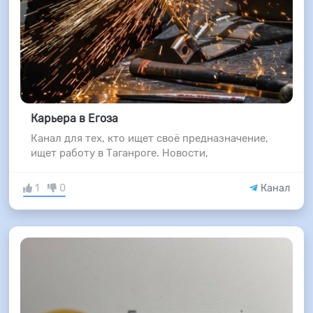
Карьера в Егоза
Канал для тех, кто ищет своё предназначение,
ищет работу в Таганроге. Новости,
1
0
Канал