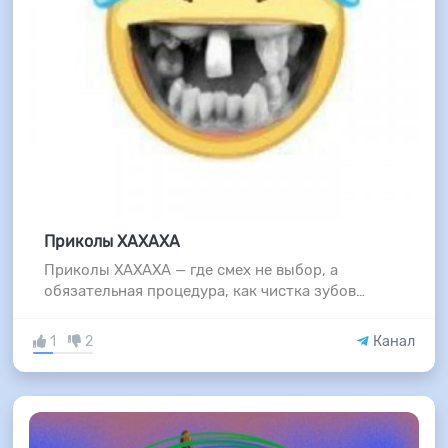
Приколы ХАХАХА
Приколы ХАХАХА — где смех не выбор, а
обязательная процедура, как чистка зубов…
1
2
Канал