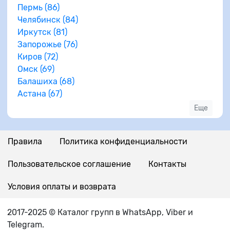
Пермь (86)
Челябинск (84)
Иркутск (81)
Запорожье (76)
Киров (72)
Омск (69)
Балашиха (68)
Астана (67)
Еще
Правила
Политика конфиденциальности
Пользовательское соглашение
Контакты
Условия оплаты и возврата
2017-2025 © Каталог групп в WhatsApp, Viber и
Telegram.