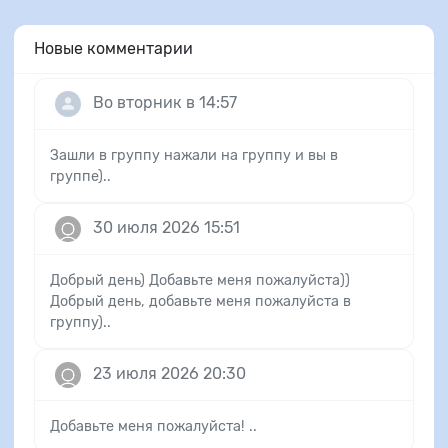
Новые комментарии
Во вторник в 14:57
Зашли в группу нажали на группу и вы в
группе)..
30 июля 2026 15:51
Добрый день) Добавьте меня пожалуйста))
Добрый день, добавьте меня пожалуйста в
группу)..
23 июля 2026 20:30
Добавьте меня пожалуйста! ..