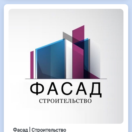
Фасад | Строительство