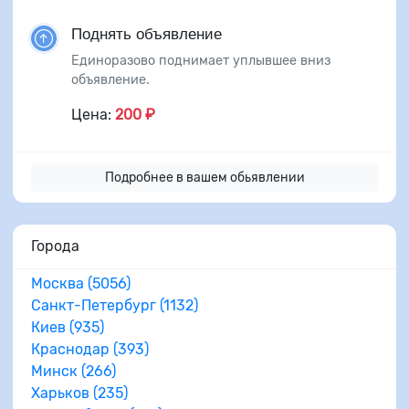
Поднять объявление
Единоразово поднимает уплывшее вниз
объявление.
Цена:
200 ₽
Подробнее в вашем обьявлении
Города
Москва (5056)
Санкт-Петербург (1132)
Киев (935)
Краснодар (393)
Минск (266)
Харьков (235)