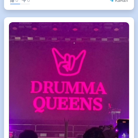
0
0
Канал