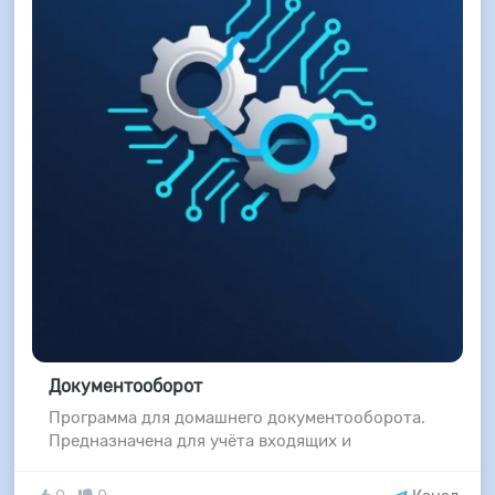
Документооборот
Программа для домашнего документооборота.
Предназначена для учёта входящих и