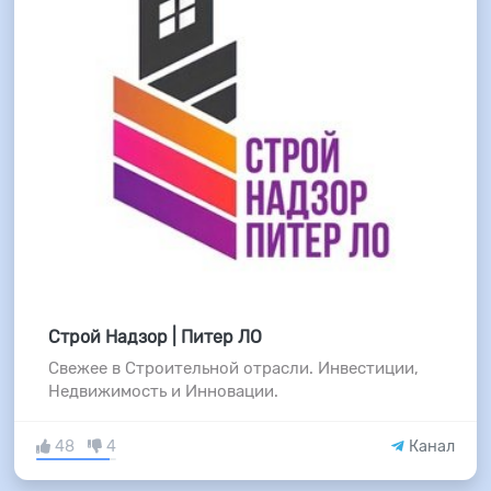
Строй Надзор | Питер ЛО
Свежее в Строительной отрасли. Инвестиции,
Недвижимость и Инновации.
48
4
Канал