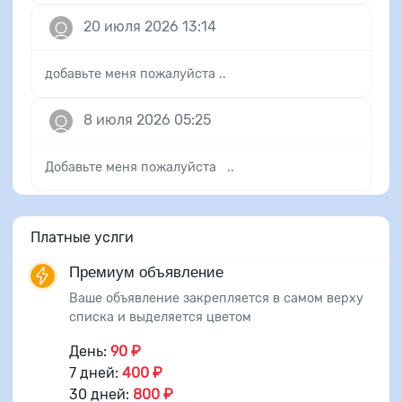
20 июля 2026 13:14
добавьте меня пожалуйста ..
8 июля 2026 05:25
Добавьте меня пожалуйста ..
Платные услги
Премиум объявление
Ваше объявление закрепляется в самом верху
списка и выделяется цветом
День:
90 ₽
7 дней:
400 ₽
30 дней:
800 ₽