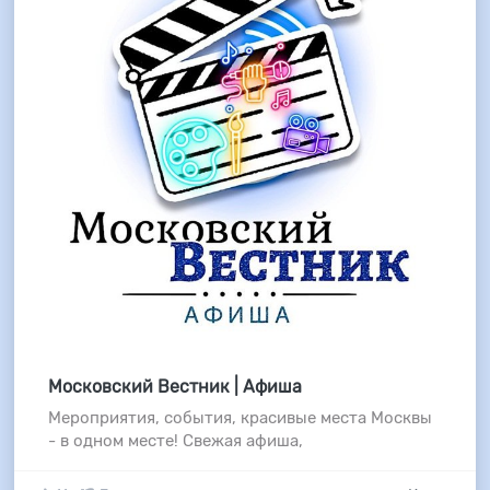
Московский Вестник | Афиша
Мероприятия, события, красивые места Москвы
- в одном месте! Свежая афиша,