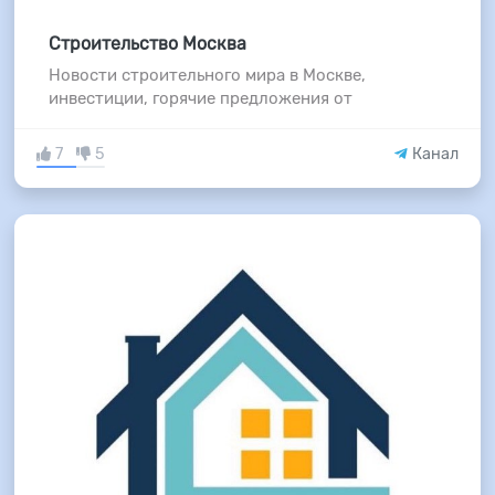
Строительство Москва
Новости строительного мира в Москве,
инвестиции, горячие предложения от
7
5
Канал