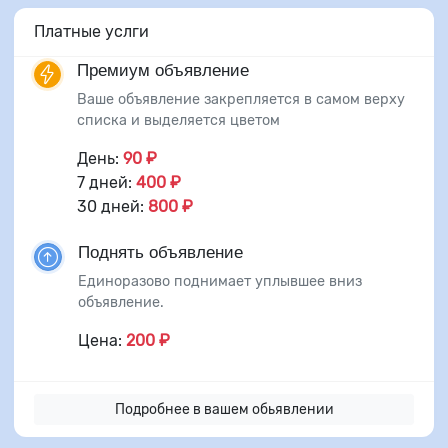
Платные услги
Премиум объявление
Ваше объявление закрепляется в самом верху
списка и выделяется цветом
День:
90 ₽
7 дней:
400 ₽
30 дней:
800 ₽
Поднять объявление
Единоразово поднимает уплывшее вниз
объявление.
Цена:
200 ₽
Подробнее в вашем обьявлении