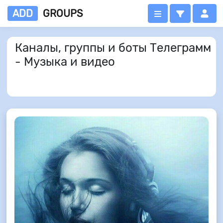
ADD
GROUPS
Каналы, группы и боты Телеграмм
- Музыка и видео