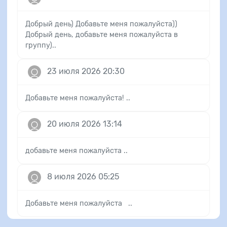
Добрый день) Добавьте меня пожалуйста))
Добрый день, добавьте меня пожалуйста в
группу)..
23 июля 2026 20:30
Добавьте меня пожалуйста! ..
20 июля 2026 13:14
добавьте меня пожалуйста ..
8 июля 2026 05:25
Добавьте меня пожалуйста ..