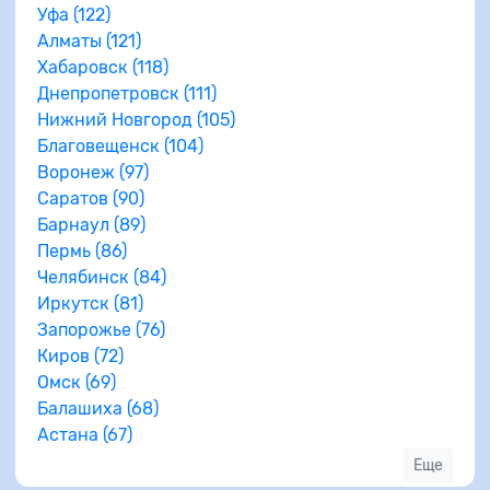
Уфа (122)
Алматы (121)
Хабаровск (118)
Днепропетровск (111)
Нижний Новгород (105)
Благовещенск (104)
Воронеж (97)
Саратов (90)
Барнаул (89)
Пермь (86)
Челябинск (84)
Иркутск (81)
Запорожье (76)
Киров (72)
Омск (69)
Балашиха (68)
Астана (67)
Еще