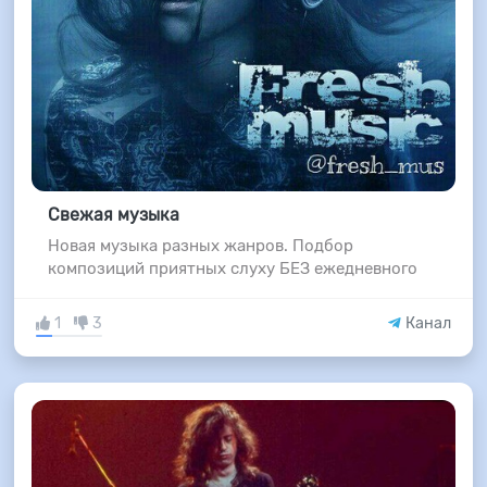
Свежая музыка
Новая музыка разных жанров. Подбор
композиций приятных слуху БЕЗ ежедневного
1
3
Канал