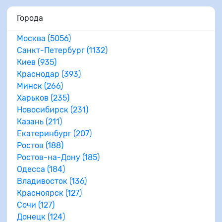
Города
Москва (5056)
Санкт-Петербург (1132)
Киев (935)
Краснодар (393)
Минск (266)
Харьков (235)
Новосибирск (231)
Казань (211)
Екатеринбург (207)
Ростов (188)
Ростов-на-Дону (185)
Одесса (184)
Владивосток (136)
Красноярск (127)
Сочи (127)
Донецк (124)