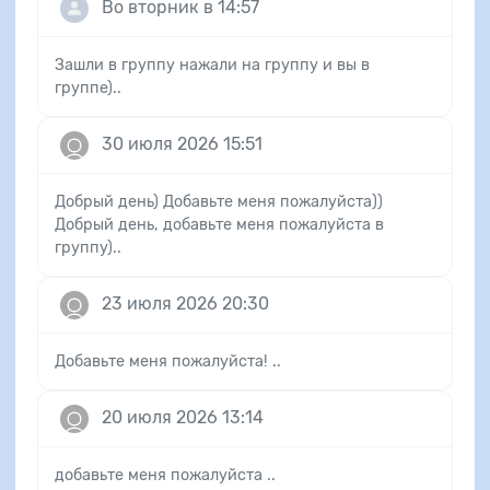
Во вторник в 14:57
Зашли в группу нажали на группу и вы в
группе)..
30 июля 2026 15:51
Добрый день) Добавьте меня пожалуйста))
Добрый день, добавьте меня пожалуйста в
группу)..
23 июля 2026 20:30
Добавьте меня пожалуйста! ..
20 июля 2026 13:14
добавьте меня пожалуйста ..