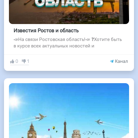
Известия Ростов и область
📣На связи Ростовская область!📣 ❓Хотите быть
в курсе всех актуальных новостей и
0
1
Канал