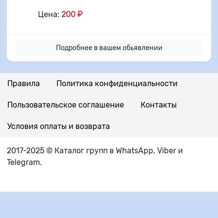
Цена:
200 ₽
Подробнее в вашем обьявлении
Правила
Политика конфиденциальности
Пользовательское соглашение
Контакты
Условия оплаты и возврата
2017-2025 © Каталог групп в WhatsApp, Viber и
Telegram.