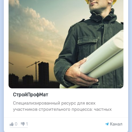
СтройПрофМат
Специализированный ресурс для всех
участников строительного процесса: частных
0
1
Канал