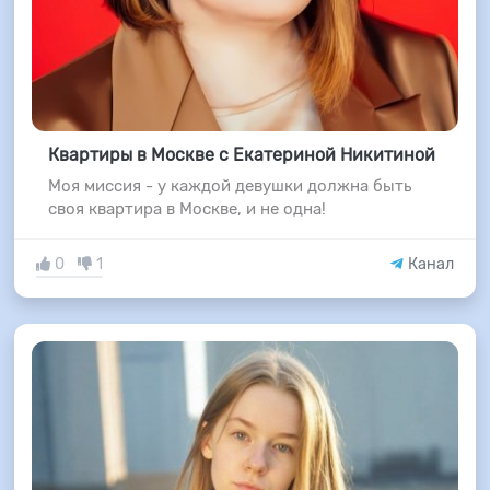
Квартиры в Москве с Екатериной Никитиной
Моя миссия - у каждой девушки должна быть
своя квартира в Москве, и не одна!
0
1
Канал