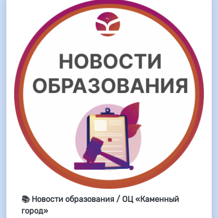
📚 Новости образования / ОЦ «Каменный
город»