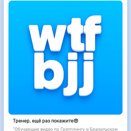
Тренер, ещё раз покажите😎
"Обучающие видео по Грэпплингу и Бразильском