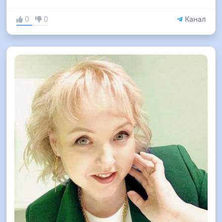
0
0
Канал