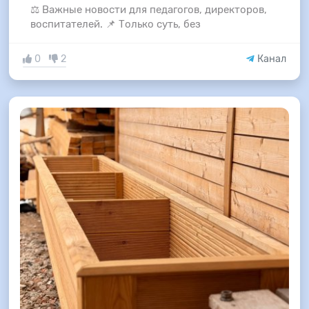
⚖️ Важные новости для педагогов, директоров,
воспитателей. 📌 Только суть, без
0
2
Канал