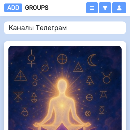
ADD
GROUPS
Каналы Телеграм