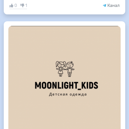
0
1
Канал