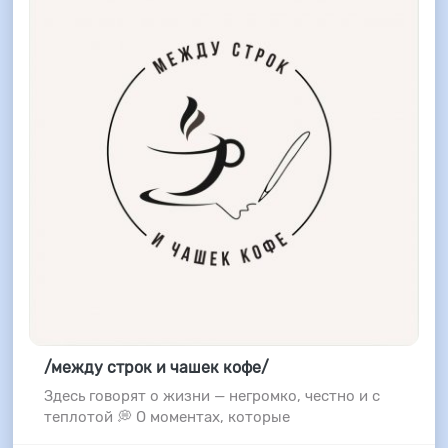
/между строк и чашек кофе/
Здесь говорят о жизни — негромко, честно и с
теплотой 💭 О моментах, которые