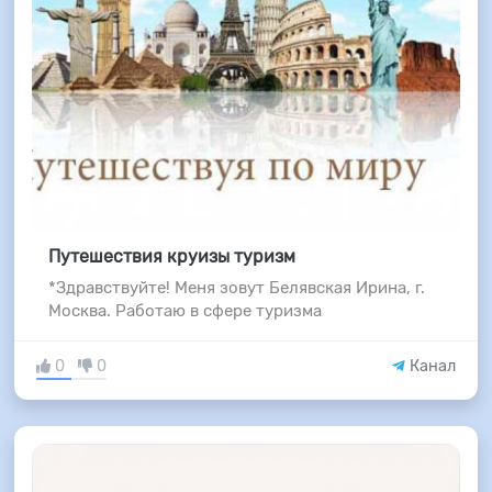
Путешествия круизы туризм
*Здравствуйте! Меня зовут Белявская Ирина, г.
Москва. Работаю в сфере туризма
0
0
Канал