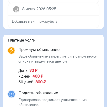
8 июля 2026 05:25
Добавьте меня пожалуйста ..
Платные услги
Премиум объявление
Ваше объявление закрепляется в самом верху
списка и выделяется цветом
День:
90 ₽
7 дней:
400 ₽
30 дней:
800 ₽
Поднять объявление
Единоразово поднимает уплывшее вниз
объявление.