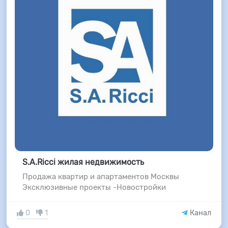
S.A.Ricci жилая недвижимость
Продажа квартир и апартаментов Москвы
Эксклюзивные проекты -Новостройки
0
1
Канал