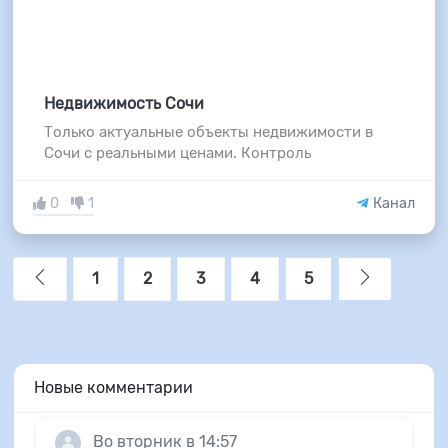
Недвижимость Сочи
Только актуальные объекты недвижимости в
Сочи с реальными ценами. Контроль
0
1
Канал
1
2
3
4
5
Новые комментарии
Во вторник в 14:57