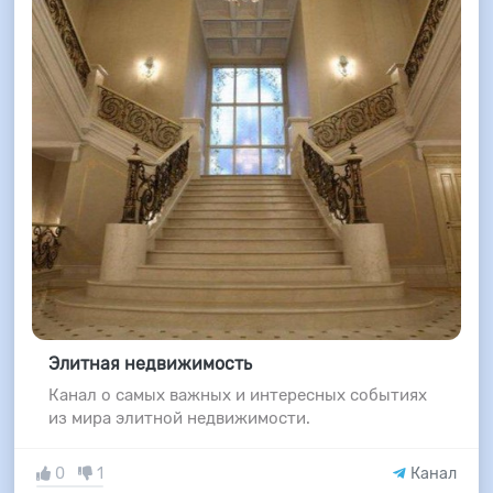
Элитная недвижимость
Канал о самых важных и интересных событиях
из мира элитной недвижимости.
0
1
Канал