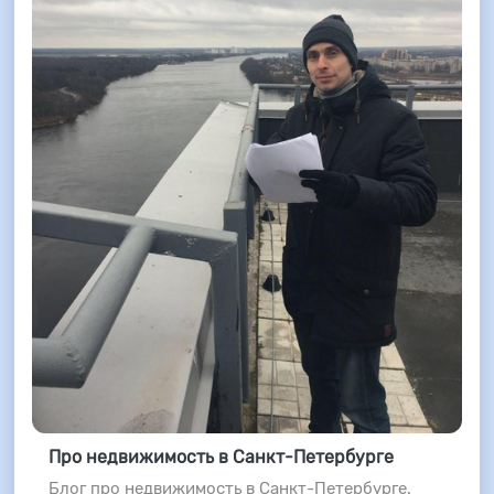
Про недвижимость в Санкт-Петербурге
Блог про недвижимость в Санкт-Петербурге.