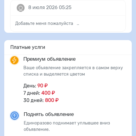
8 июля 2026 05:25
Добавьте меня пожалуйста ..
Платные услги
Премиум объявление
Ваше объявление закрепляется в самом верху
списка и выделяется цветом
День:
90 ₽
7 дней:
400 ₽
30 дней:
800 ₽
Поднять объявление
Единоразово поднимает уплывшее вниз
объявление.