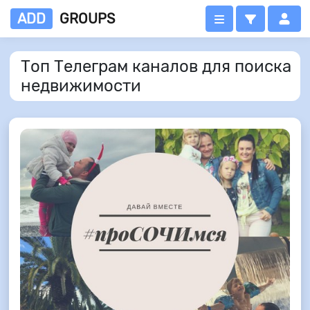
ADD
GROUPS
Топ Телеграм каналов для поиска
недвижимости