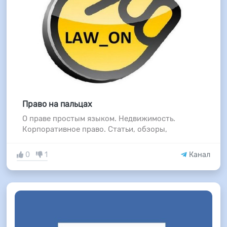
Право на пальцах
О праве простым языком. Недвижимость.
Корпоративное право. Статьи, обзоры,
0
1
Канал