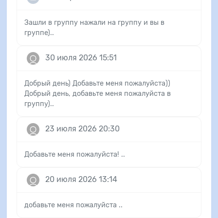
Зашли в группу нажали на группу и вы в
группе)..
30 июля 2026 15:51
Добрый день) Добавьте меня пожалуйста))
Добрый день, добавьте меня пожалуйста в
группу)..
23 июля 2026 20:30
Добавьте меня пожалуйста! ..
20 июля 2026 13:14
добавьте меня пожалуйста ..