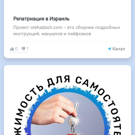
Репатриация в Израиль
Проект olehadash.com - это сборник подробных
инструкций, мануалов и лайфхаков
0
1
Канал