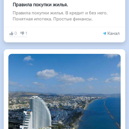
Правила покупки жилья.
Правила покупки жилья. В кредит и без него.
Понятная ипотека. Простые финансы.
0
1
Канал