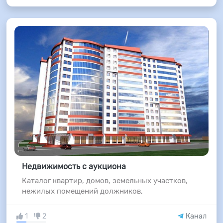
Недвижимость с аукциона
Каталог квартир, домов, земельных участков,
нежилых помещений должников,
1
2
Канал