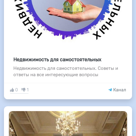
Недвижимость для самостоятельных
Недвижимость для самостоятельных. Советы и
ответы на все интересующие вопросы
0
1
Канал