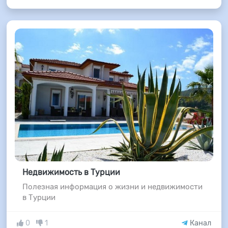
Недвижимость в Турции
Полезная информация о жизни и недвижимости
в Турции
0
1
Канал