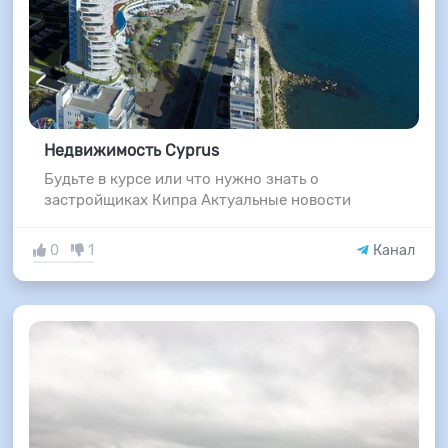
Недвижимость Cyprus
Будьте в курсе или что нужно знать о
застройщиках Кипра Актуальные новости
0
1
Канал