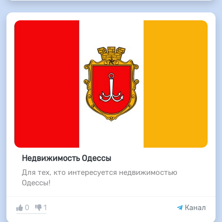
Недвижимость Одессы
Для тех, кто интересуется недвижимостью
Одессы!
0
1
Канал