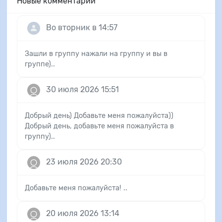
Новые комментарии
Во вторник в 14:57
Зашли в группу нажали на группу и вы в
группе)..
30 июля 2026 15:51
Добрый день) Добавьте меня пожалуйста))
Добрый день, добавьте меня пожалуйста в
группу)..
23 июля 2026 20:30
Добавьте меня пожалуйста! ..
20 июля 2026 13:14