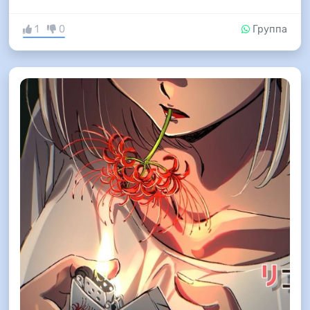
1
0
Группа