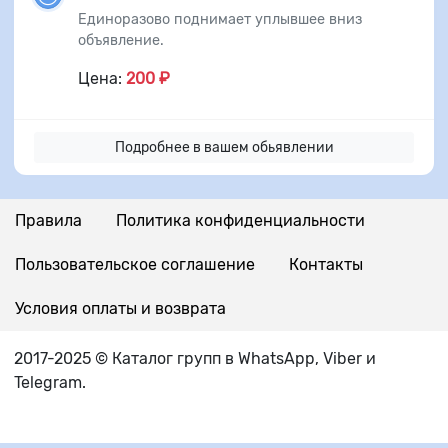
Единоразово поднимает уплывшее вниз
объявление.
Цена:
200 ₽
Подробнее в вашем обьявлении
Правила
Политика конфиденциальности
Пользовательское соглашение
Контакты
Условия оплаты и возврата
2017-2025 © Каталог групп в WhatsApp, Viber и
Telegram.