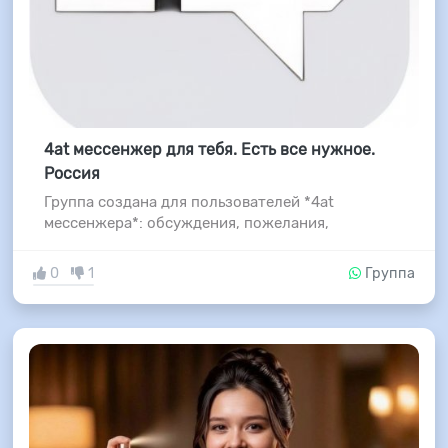
4at мессенжер для тебя. Есть все нужное.
Россия
Группа создана для пользователей *4at
мессенжера*: обсуждения, пожелания,
0
1
Группа