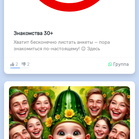
Знакомства 30+
Хватит бесконечно листать анкеты — пора
знакомиться по-настоящему! 😉 Здесь
2
2
Группа