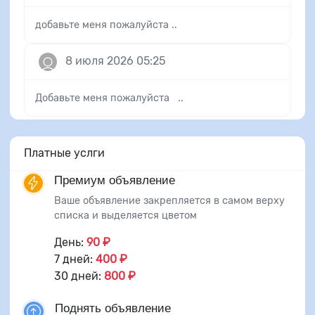
добавьте меня пожалуйста ..
8 июля 2026 05:25
Добавьте меня пожалуйста ..
Платные услги
Премиум объявление
Ваше объявление закрепляется в самом верху
списка и выделяется цветом
День:
90 ₽
7 дней:
400 ₽
30 дней:
800 ₽
Поднять объявление