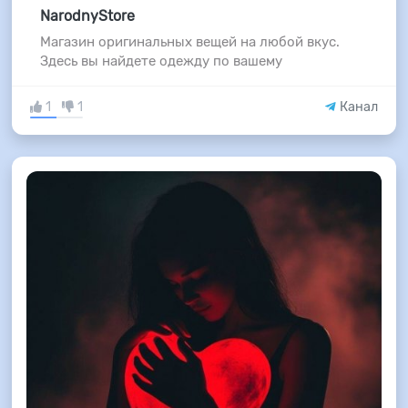
NarodnyStore
Магазин оригинальных вещей на любой вкус.
Здесь вы найдете одежду по вашему
1
1
Канал