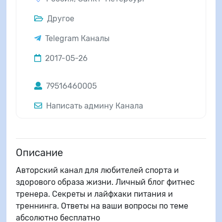
Другое
Telegram Каналы
2017-05-26
79516460005
Написать админу Канала
Описание
Авторский канал для любителей спорта и
здорового образа жизни. Личный блог фитнес
тренера. Секреты и лайфхаки питания и
треннинга. Ответы на ваши вопросы по теме
абсолютно бесплатно