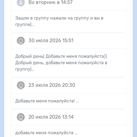
Во вторник в 14:57
Зашли в группу нажали на группу и вы в
группе)..
30 июля 2026 15:51
Добрый день) Добавьте меня пожалуйста))
Добрый день, добавьте меня пожалуйста в
группу)..
23 июля 2026 20:30
Добавьте меня пожалуйста! ..
20 июля 2026 13:14
добавьте меня пожалуйста ..