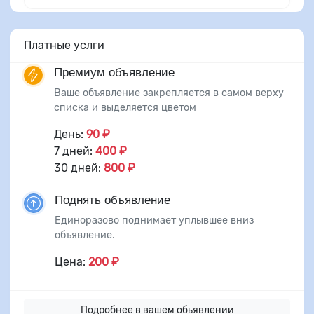
Платные услги
Премиум объявление
Ваше объявление закрепляется в самом верху
списка и выделяется цветом
День:
90 ₽
7 дней:
400 ₽
30 дней:
800 ₽
Поднять объявление
Единоразово поднимает уплывшее вниз
объявление.
Цена:
200 ₽
Подробнее в вашем обьявлении