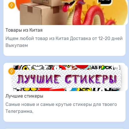
Товары из Китая
Ищем любой товар из Китая Доставка от 12-20 дней
Выкупаем
Лучшие стикеры
Самые новые и самые крутые стикеры для твоего
Телеграмма,