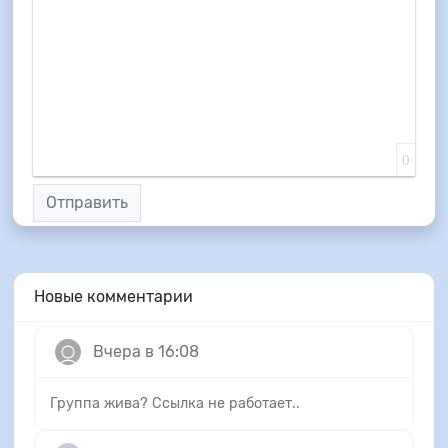
0
Отправить
Новые комментарии
Вчера в 16:08
Группа жива? Ссылка не работает..