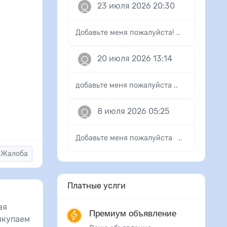
23 июля 2026 20:30
Добавьте меня пожалуйста! ..
20 июля 2026 13:14
добавьте меня пожалуйста ..
8 июля 2026 05:25
Добавьте меня пожалуйста ..
Жалоба
Платные услги
ая
Премиум объявление
ыкупаем