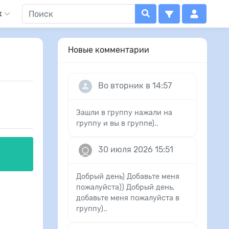
x
Новые комментарии
Во вторник в 14:57
Зашли в группу нажали на
группу и вы в группе)..
30 июля 2026 15:51
Добрый день) Добавьте меня
пожалуйста)) Добрый день,
добавьте меня пожалуйста в
группу)..