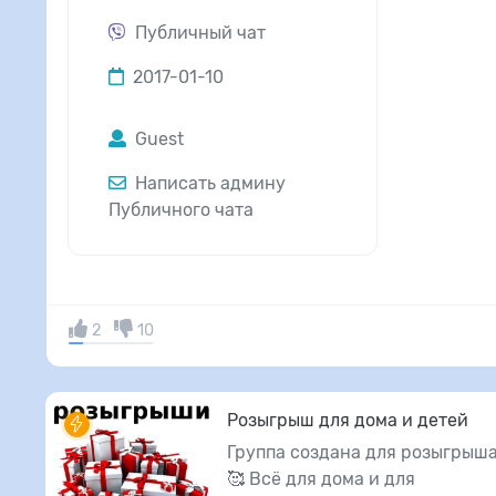
Публичный чат
2017-01-10
Guest
Написать админу
Публичного чата
2
10
Розыгрыш для дома и детей
Группа создана для розыгрыша
🥰 Всё для дома и для