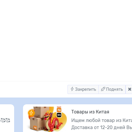
Закрепить
Поднять
Товары из Китая
🥰🥰
Ищем любой товар из Кит
Доставка от 12-20 дней В