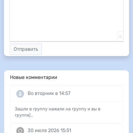
0
Отправить
Новые комментарии
Во вторник в 14:57
Зашли в группу нажали на группу и вы в
группе)..
30 июля 2026 15:51