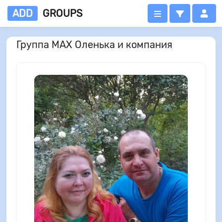
ADD
GROUPS
Группа MAX Оленька и компания