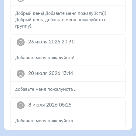
Добрый день) Добавьте меня пожалуйста))
Добрый день, добавьте меня пожалуйста в
группу)..
23 июля 2026 20:30
Добавьте меня пожалуйста! ..
20 июля 2026 13:14
добавьте меня пожалуйста ..
8 июля 2026 05:25
Добавьте меня пожалуйста ..