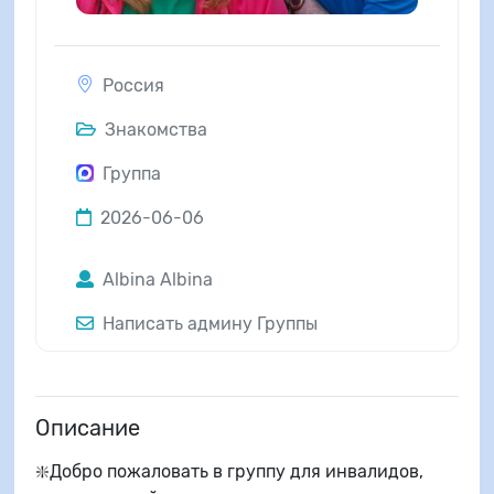
Россия
Знакомства
Группа
2026-06-06
Albina Albina
Написать админу Группы
Описание
❇️Добро пожаловать в группу для инвалидов,