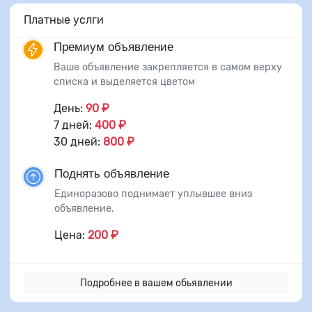
Платные услги
Премиум объявление
Ваше объявление закрепляется в самом верху
списка и выделяется цветом
День:
90 ₽
7 дней:
400 ₽
30 дней:
800 ₽
Поднять объявление
Единоразово поднимает уплывшее вниз
объявление.
Цена:
200 ₽
Подробнее в вашем обьявлении