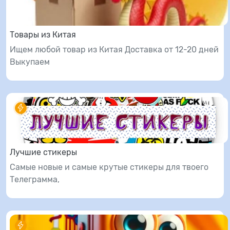
Товары из Китая
Ищем любой товар из Китая Доставка от 12-20 дней
Выкупаем
Лучшие стикеры
Самые новые и самые крутые стикеры для твоего
Телеграмма,