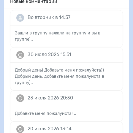
Новые комментарии
Во вторник в 14:57
Зашли в группу нажали на группу и вы в
группе)..
30 июля 2026 15:51
Добрый день) Добавьте меня пожалуйста))
Добрый день, добавьте меня пожалуйста в
группу)..
23 июля 2026 20:30
Добавьте меня пожалуйста! ..
20 июля 2026 13:14