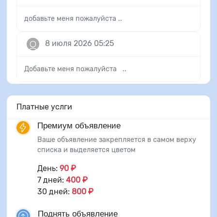
добавьте меня пожалуйста ..
8 июля 2026 05:25
Добавьте меня пожалуйста ..
Платные услги
Премиум объявление
Ваше объявление закрепляется в самом верху
списка и выделяется цветом
День:
90 ₽
7 дней:
400 ₽
30 дней:
800 ₽
Поднять объявление