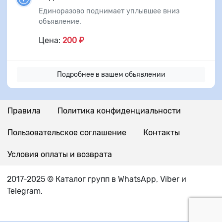
Единоразово поднимает уплывшее вниз
объявление.
Цена:
200 ₽
Подробнее в вашем обьявлении
Правила
Политика конфиденциальности
Пользовательское соглашение
Контакты
Условия оплаты и возврата
2017-2025 © Каталог групп в WhatsApp, Viber и
Telegram.