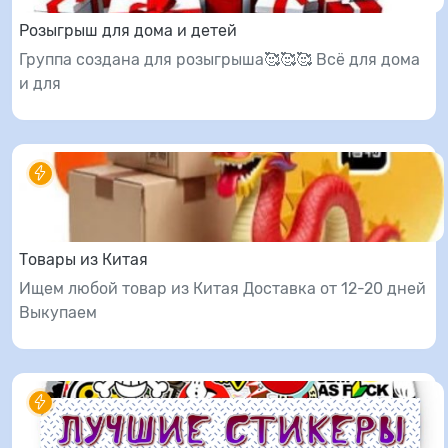
Розыгрыш для дома и детей
Группа создана для розыгрыша🥰🥰🥰 Всё для дома
и для
Товары из Китая
Ищем любой товар из Китая Доставка от 12-20 дней
Выкупаем