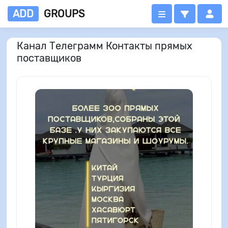
ADD
GROUPS
Канал Телеграмм Контакты прямых
поставщиков