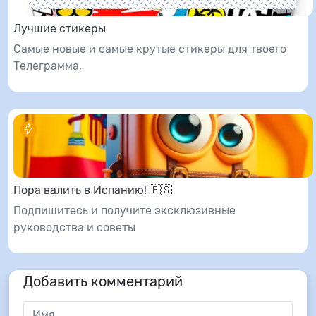
Лучшие стикеры
Самые новые и самые крутые стикеры для твоего
Телеграмма,
Пора валить в Испанию! 🇪🇸
Подпишитесь и получите эксклюзивные
руководства и советы
Добавить комментарий