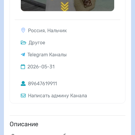
Россия
,
Нальчик
Другое
Telegram Каналы
2026-05-31
89647619911
Написать админу Канала
Описание