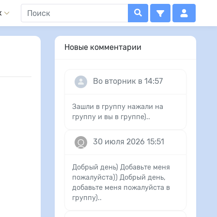
x
Новые комментарии
Во вторник в 14:57
Зашли в группу нажали на
группу и вы в группе)..
30 июля 2026 15:51
Добрый день) Добавьте меня
пожалуйста)) Добрый день,
добавьте меня пожалуйста в
группу)..