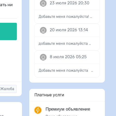
23 июля 2026 20:30
ать ни
Добавьте меня пожалуйста! ..
20 июля 2026 13:14
добавьте меня пожалуйста ..
8 июля 2026 05:25
Добавьте меня пожалуйста ..
Жалоба
Платные услги
Премиум объявление