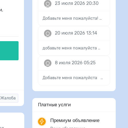
23 июля 2026 20:30
и.
Добавьте меня пожалуйста! ..
20 июля 2026 13:14
добавьте меня пожалуйста ..
8 июля 2026 05:25
Добавьте меня пожалуйста ..
Жалоба
Платные услги
Премиум объявление