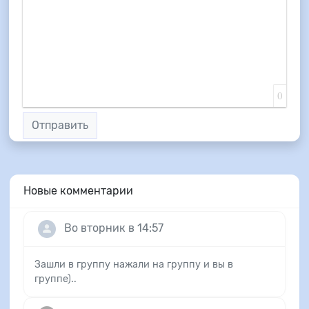
0
Отправить
Новые комментарии
Во вторник в 14:57
Зашли в группу нажали на группу и вы в
группе)..