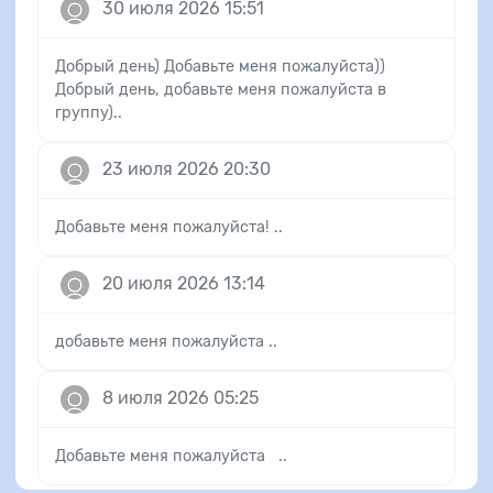
30 июля 2026 15:51
Добрый день) Добавьте меня пожалуйста))
Добрый день, добавьте меня пожалуйста в
группу)..
23 июля 2026 20:30
Добавьте меня пожалуйста! ..
20 июля 2026 13:14
добавьте меня пожалуйста ..
8 июля 2026 05:25
Добавьте меня пожалуйста ..