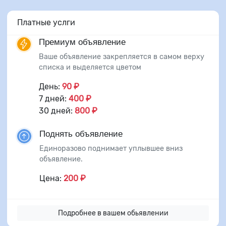
Платные услги
Премиум объявление
Ваше объявление закрепляется в самом верху
списка и выделяется цветом
День:
90 ₽
7 дней:
400 ₽
30 дней:
800 ₽
Поднять объявление
Единоразово поднимает уплывшее вниз
объявление.
Цена:
200 ₽
Подробнее в вашем обьявлении