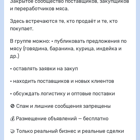
Закрытое сообщество поставщиков, закупщиков
и переработчиков мяса.
Здесь встречаются те, кто продаёт и те, кто
покупает.
В группе можно: • публиковать предложения по
мясу (говядина, баранина, курица, индейка и
др.)
• оставлять заявки на закуп
• находить поставщиков и новых клиентов
• обсуждать логистику и оптовые поставки
🚫 Спам и лишние сообщения запрещены
💰 Размещение объявлений — бесплатно
🤝 Только реальный бизнес и реальные сделки