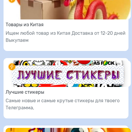
Товары из Китая
Ищем любой товар из Китая Доставка от 12-20 дней
Выкупаем
Лучшие стикеры
Самые новые и самые крутые стикеры для твоего
Телеграмма,