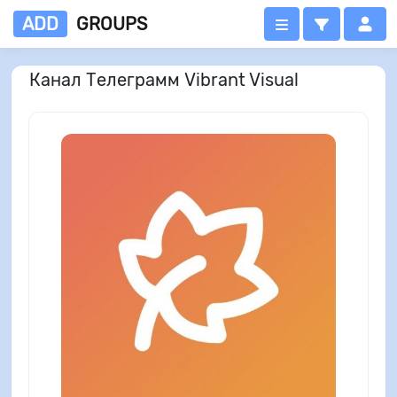
ADD
GROUPS
Канал Телеграмм Vibrant Visual