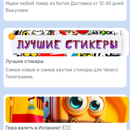
Ищем любой товар из Китая Доставка от 12-20 дней
Выкупаем
Лучшие стикеры
Самые новые и самые крутые стикеры для твоего
Телеграмма,
Пора валить в Испанию! 🇪🇸