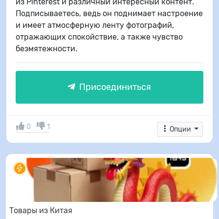
из Pinterest и различный интересный контент.
Подписываетесь, ведь он поднимает настроение
и имеет атмосферную ленту фотографий,
отражающих спокойствие, а также чувство
безмятежности.
Присоединиться
0
1
Опции
Товары из Китая