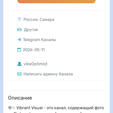
Россия
,
Самара
Другое
Telegram Каналы
2026-05-11
vibeOptimist
Написать админу Канала
Описание
🌸✨ Vibrant Visual - это канал, содержащий фото