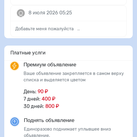
8 июля 2026 05:25
Добавьте меня пожалуйста ..
Платные услги
Премиум объявление
Ваше объявление закрепляется в самом верху
списка и выделяется цветом
День:
90 ₽
7 дней:
400 ₽
30 дней:
800 ₽
Поднять объявление
Единоразово поднимает уплывшее вниз
объявление.