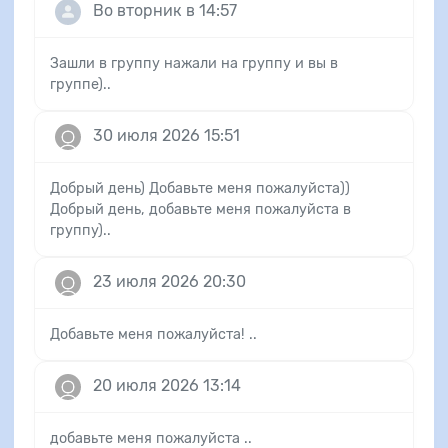
Во вторник в 14:57
Зашли в группу нажали на группу и вы в
группе)..
30 июля 2026 15:51
Добрый день) Добавьте меня пожалуйста))
Добрый день, добавьте меня пожалуйста в
группу)..
23 июля 2026 20:30
Добавьте меня пожалуйста! ..
20 июля 2026 13:14
добавьте меня пожалуйста ..