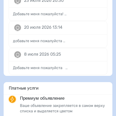
23 июля 2026 20:30
Добавьте меня пожалуйста! ..
20 июля 2026 13:14
добавьте меня пожалуйста ..
8 июля 2026 05:25
Добавьте меня пожалуйста ..
Платные услги
Премиум объявление
Ваше объявление закрепляется в самом верху
списка и выделяется цветом