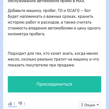
обслуживания автомобиля прямо в MAX.
Добавьте машину, пробег, ТО и ОСАГО — бот
будет напоминать о важных сроках, хранить
историю работ и расходов, а также считать
стоимость владения автомобилем и цену одного
километра пробега.
Подходит для тех, кто хочет знать, когда менял
масло, сколько реально тратит на машину и что
показать покупателю при продаже.
Присоединиться
3
3
Опции