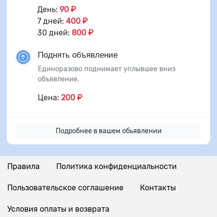
День:
90 ₽
7 дней:
400 ₽
30 дней:
800 ₽
Поднять объявление
Единоразово поднимает уплывшее вниз
объявление.
Цена:
200 ₽
Подробнее в вашем обьявлении
Правила
Политика конфиденциальности
Пользовательское соглашение
Контакты
Условия оплаты и возврата