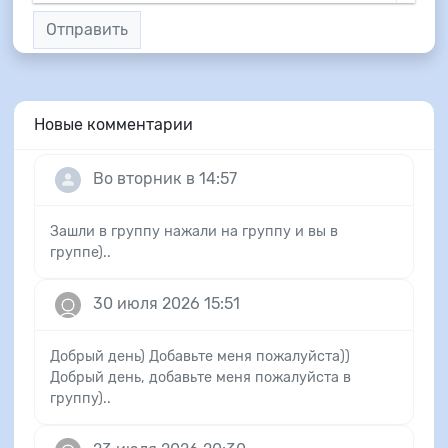
Отправить
Новые комментарии
Во вторник в 14:57
Зашли в группу нажали на группу и вы в
группе)..
30 июля 2026 15:51
Добрый день) Добавьте меня пожалуйста))
Добрый день, добавьте меня пожалуйста в
группу)..