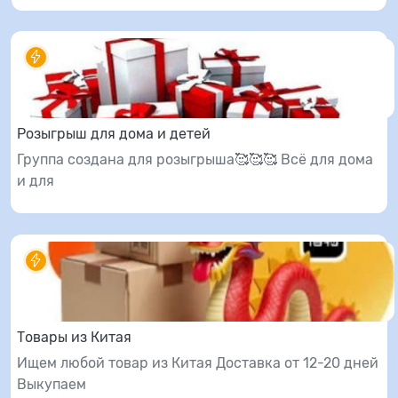
Розыгрыш для дома и детей
Группа создана для розыгрыша🥰🥰🥰 Всё для дома
и для
Товары из Китая
Ищем любой товар из Китая Доставка от 12-20 дней
Выкупаем