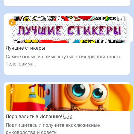
Лучшие стикеры
Самые новые и самые крутые стикеры для твоего
Телеграмма,
Пора валить в Испанию! 🇪🇸
Подпишитесь и получите эксклюзивные
руководства и советы