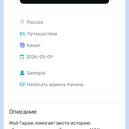
Россия
Путешествия
Канал
2026-05-09
Samopal
Написать админу Канала
Описание
Мой Гараж помогает вести историю