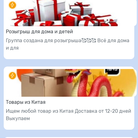
Розыгрыш для дома и детей
Группа создана для розыгрыша🥰🥰🥰 Всё для дома
и для
Товары из Китая
Ищем любой товар из Китая Доставка от 12-20 дней
Выкупаем