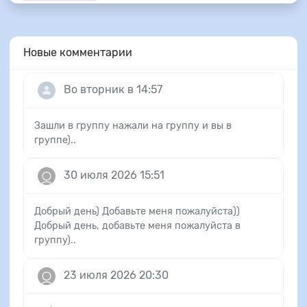
Новые комментарии
Во вторник в 14:57
Зашли в группу нажали на группу и вы в
группе)..
30 июля 2026 15:51
Добрый день) Добавьте меня пожалуйста))
Добрый день, добавьте меня пожалуйста в
группу)..
23 июля 2026 20:30