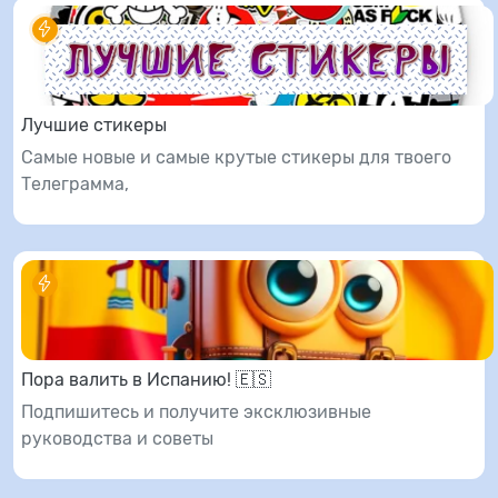
Лучшие стикеры
Самые новые и самые крутые стикеры для твоего
Телеграмма,
Пора валить в Испанию! 🇪🇸
Подпишитесь и получите эксклюзивные
руководства и советы