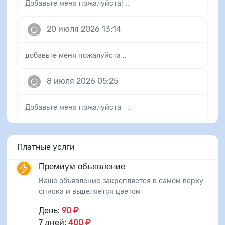
Добавьте меня пожалуйста! ..
20 июля 2026 13:14
добавьте меня пожалуйста ..
8 июля 2026 05:25
Добавьте меня пожалуйста ..
Платные услги
Премиум объявление
Ваше объявление закрепляется в самом верху
списка и выделяется цветом
День:
90 ₽
7 дней:
400 ₽