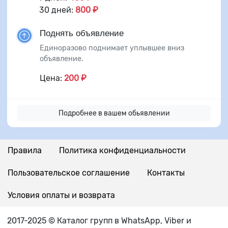
30 дней:
800 ₽
Поднять объявление
Единоразово поднимает уплывшее вниз
объявление.
Цена:
200 ₽
Подробнее в вашем обьявлении
Правила
Политика конфиденциальности
Пользовательское соглашение
Контакты
Условия оплаты и возврата
2017-2025 © Каталог групп в WhatsApp, Viber и