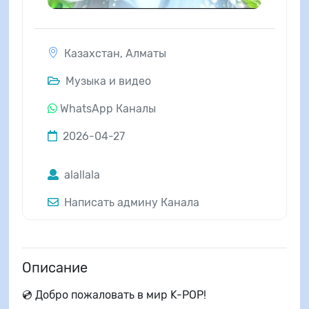
Казахстан
,
Алматы
Музыка и видео
WhatsApp Каналы
2026-04-27
alallala
Написать админу Канала
Описание
💿 Добро пожаловать в мир K-POP!