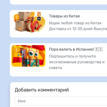
Товары из Китая
Ищем любой товар из Китая
Доставка от 12-20 дней Выкуп
Пора валить в Испанию! 🇪🇸
Подпишитесь и получите
эксклюзивные руководства и
советы
Добавить комментарий