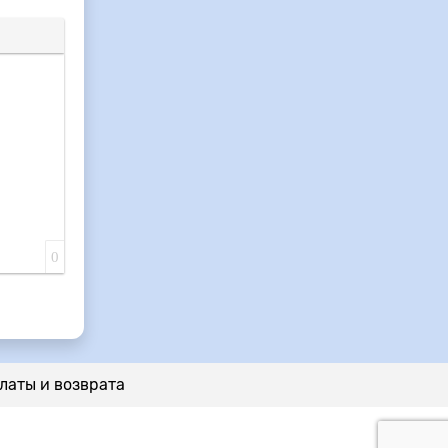
0
латы и возврата