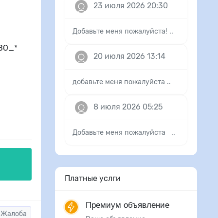
23 июля 2026 20:30
Добавьте меня пожалуйста! ..
ВО_*
20 июля 2026 13:14
добавьте меня пожалуйста ..
8 июля 2026 05:25
Добавьте меня пожалуйста ..
Платные услги
Премиум объявление
Жалоба