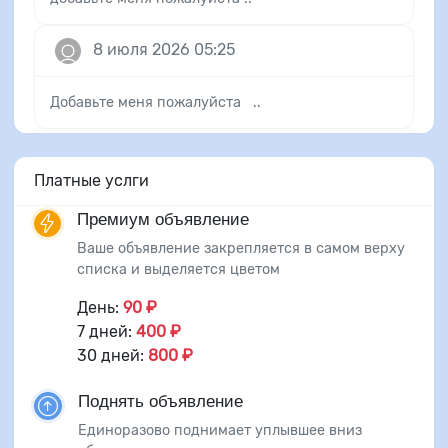
8 июля 2026 05:25
Добавьте меня пожалуйста ..
Платные услги
Премиум объявление
Ваше объявление закрепляется в самом верху
списка и выделяется цветом
День:
90 ₽
7 дней:
400 ₽
30 дней:
800 ₽
Поднять объявление
Единоразово поднимает уплывшее вниз