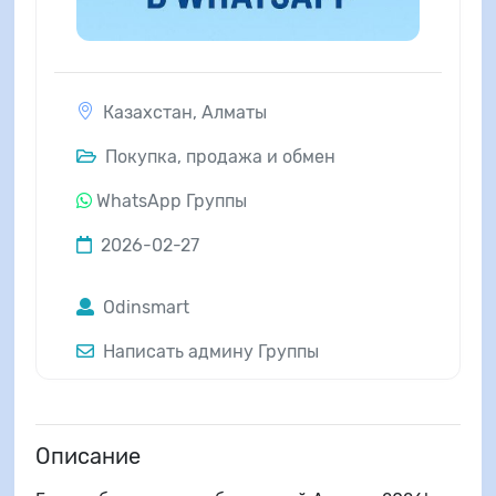
Казахстан
,
Алматы
Покупка, продажа и обмен
WhatsApp Группы
2026-02-27
Odinsmart
Написать админу Группы
Описание