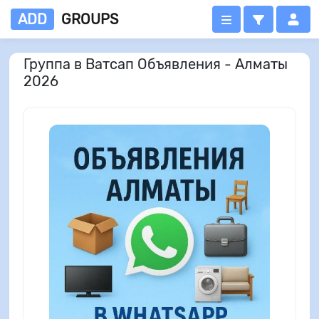
ADD
GROUPS
Группа в Ватсап Объявления - Алматы
2026