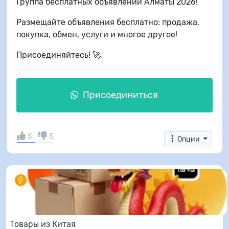
Группа бесплатных объявлений Алматы 2026!
Размещайте объявления бесплатно: продажа,
покупка, обмен, услуги и многое другое!
Присоединяйтесь! 🚀
Присоединиться
5
5
Опции
Товары из Китая