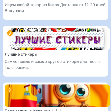
Ищем любой товар из Китая Доставка от 12-20 дней
Выкупаем
Лучшие стикеры
Самые новые и самые крутые стикеры для твоего
Телеграмма,