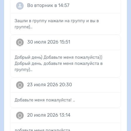
Во вторник в 14:57
Зашли в группу нажали на группу и вы в
группе)..
30 июля 2026 15:51
Добрый день) Добавьте меня пожалуйста))
Добрый день, добавьте меня пожалуйста в
группу)..
23 июля 2026 20:30
Добавьте меня пожалуйста! ..
20 июля 2026 13:14
добавьте меня пожалуйста ..