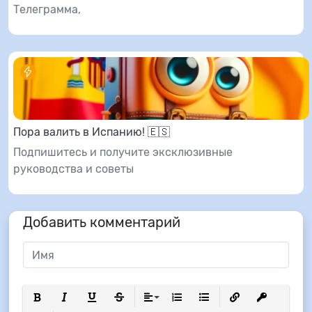
Телеграмма,
Пора валить в Испанию! 🇪🇸
Подпишитесь и получите эксклюзивные
руководства и советы
Добавить комментарий