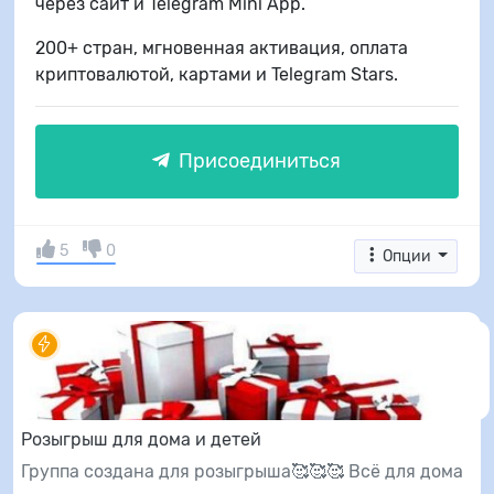
через сайт и Telegram Mini App.
200+ стран, мгновенная активация, оплата
криптовалютой, картами и Telegram Stars.
Присоединиться
5
0
Опции
Розыгрыш для дома и детей
Группа создана для розыгрыша🥰🥰🥰 Всё для дома