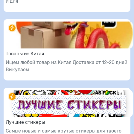
и для
Товары из Китая
Ищем любой товар из Китая Доставка от 12-20 дней
Выкупаем
Лучшие стикеры
Самые новые и самые крутые стикеры для твоего