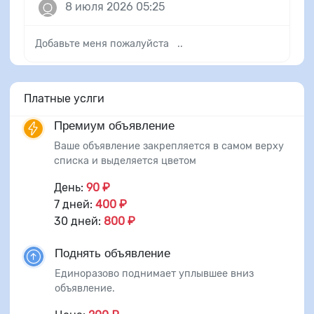
8 июля 2026 05:25
Добавьте меня пожалуйста ..
Платные услги
Премиум объявление
Ваше объявление закрепляется в самом верху
списка и выделяется цветом
День:
90 ₽
7 дней:
400 ₽
30 дней:
800 ₽
Поднять объявление
Единоразово поднимает уплывшее вниз
объявление.