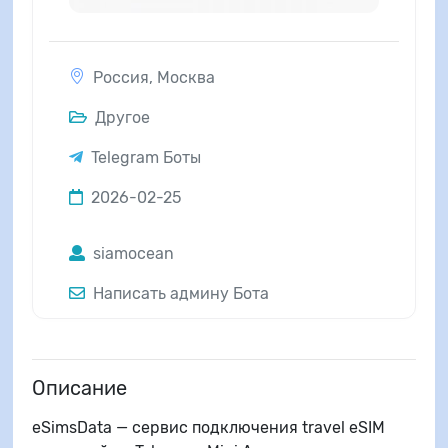
Россия
,
Москва
Другое
Telegram Боты
2026-02-25
siamocean
Написать админу Бота
Описание
eSimsData — сервис подключения travel eSIM