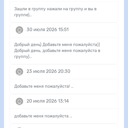
Зашли в группу нажали на группу и вы в
группе)..
30 июля 2026 15:51
Добрый день) Добавьте меня пожалуйста))
Добрый день, добавьте меня пожалуйста в
группу)..
23 июля 2026 20:30
Добавьте меня пожалуйста! ..
20 июля 2026 13:14
добавьте меня пожалуйста ..