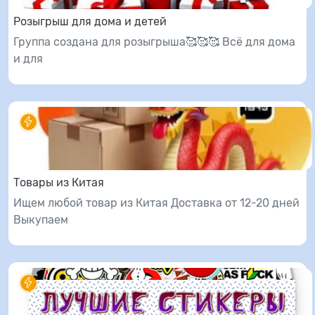
Розыгрыш для дома и детей
Группа создана для розыгрыша🥰🥰🥰 Всё для дома
и для
Товары из Китая
Ищем любой товар из Китая Доставка от 12-20 дней
Выкупаем