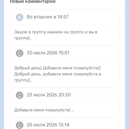
Новые комментарии
Во вторник в 14:57
Зашли в группу нажали на группу и вы в
группе)..
30 июля 2026 15:51
Добрый день) Добавьте меня пожалуйста))
Добрый день, добавьте меня пожалуйста в
группу)..
23 июля 2026 20:30
Добавьте меня пожалуйста! ..
20 июля 2026 13:14