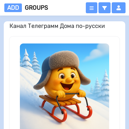
ADD
GROUPS
Канал Телеграмм Дома по-русски