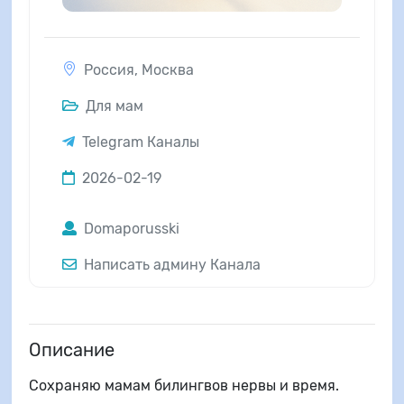
Россия
,
Москва
Для мам
Telegram Каналы
2026-02-19
Domaporusski
Написать админу Канала
Описание
Сохраняю мамам билингвов нервы и время.