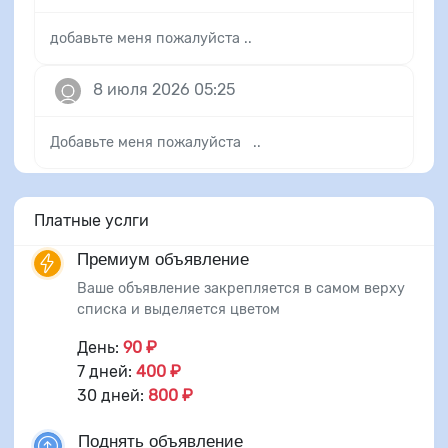
добавьте меня пожалуйста ..
8 июля 2026 05:25
Добавьте меня пожалуйста ..
Платные услги
Премиум объявление
Ваше объявление закрепляется в самом верху
списка и выделяется цветом
День:
90 ₽
7 дней:
400 ₽
30 дней:
800 ₽
Поднять объявление