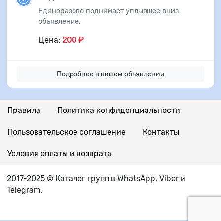
Единоразово поднимает уплывшее вниз
объявление.
Цена:
200 ₽
Подробнее в вашем обьявлении
Правила
Политика конфиденциальности
Пользовательское соглашение
Контакты
Условия оплаты и возврата
2017-2025 © Каталог групп в WhatsApp, Viber и
Telegram.