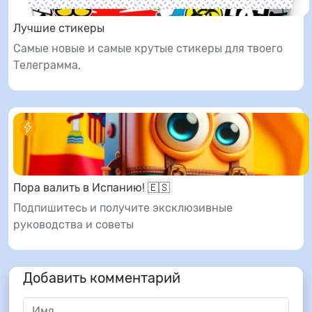
Лучшие стикеры
Самые новые и самые крутые стикеры для твоего
Телеграмма,
Пора валить в Испанию! 🇪🇸
Подпишитесь и получите эксклюзивные
руководства и советы
Добавить комментарий