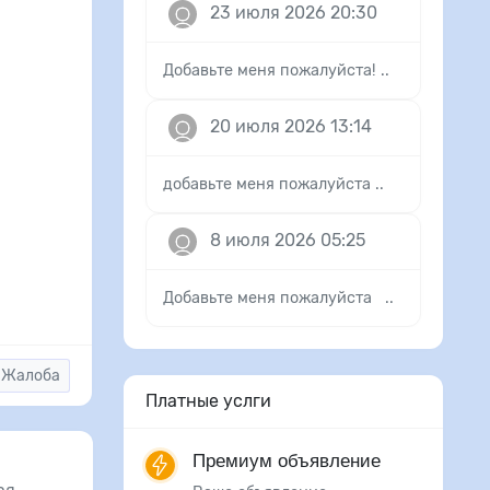
23 июля 2026 20:30
Добавьте меня пожалуйста! ..
20 июля 2026 13:14
добавьте меня пожалуйста ..
8 июля 2026 05:25
Добавьте меня пожалуйста ..
Жалоба
Платные услги
Премиум объявление