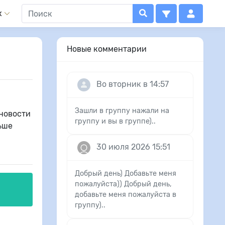
x
Новые комментарии
Во вторник в 14:57
Зашли в группу нажали на
новости
группу и вы в группе)..
ьше
30 июля 2026 15:51
Добрый день) Добавьте меня
пожалуйста)) Добрый день,
добавьте меня пожалуйста в
группу)..