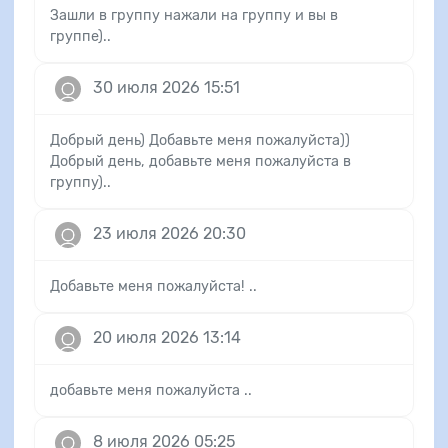
Зашли в группу нажали на группу и вы в
группе)..
30 июля 2026 15:51
Добрый день) Добавьте меня пожалуйста))
Добрый день, добавьте меня пожалуйста в
группу)..
23 июля 2026 20:30
Добавьте меня пожалуйста! ..
20 июля 2026 13:14
добавьте меня пожалуйста ..
8 июля 2026 05:25