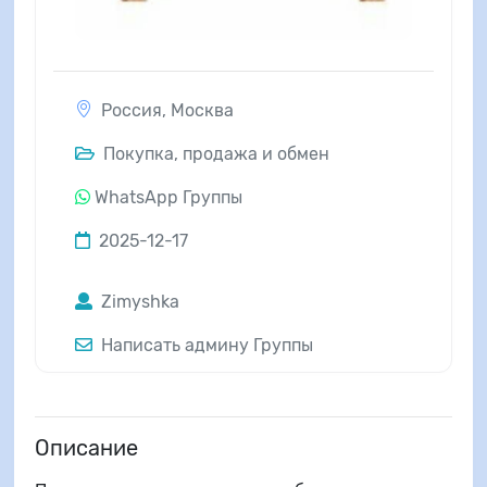
Россия
,
Москва
Покупка, продажа и обмен
WhatsApp Группы
2025-12-17
Zimyshka
Написать админу Группы
Описание