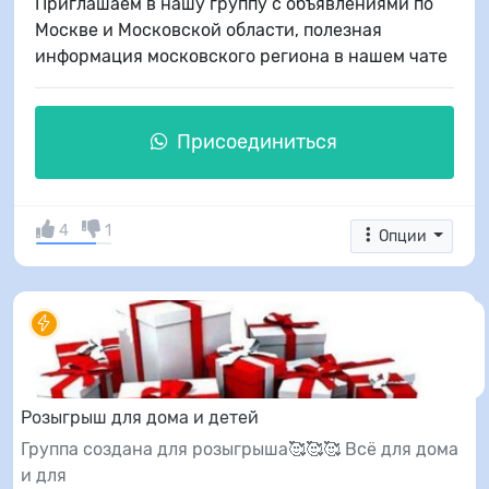
Приглашаем в нашу группу с объявлениями по
Москве и Московской области, полезная
информация московского региона в нашем чате
Присоединиться
4
1
Опции
Розыгрыш для дома и детей
Группа создана для розыгрыша🥰🥰🥰 Всё для дома
и для