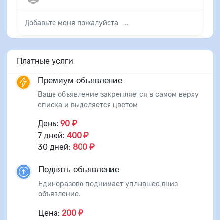
Добавьте меня пожалуйста ..
Платные услги
Премиум объявление
Ваше объявление закрепляется в самом верху
списка и выделяется цветом
День:
90 ₽
7 дней:
400 ₽
30 дней:
800 ₽
Поднять объявление
Единоразово поднимает уплывшее вниз
объявление.
Цена:
200 ₽