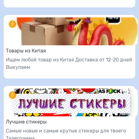
Товары из Китая
Ищем любой товар из Китая Доставка от 12-20 дней
Выкупаем
Лучшие стикеры
Самые новые и самые крутые стикеры для твоего
Телеграмма,