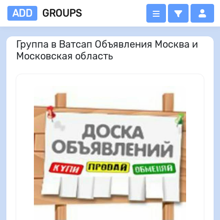
ADD
GROUPS
Группа в Ватсап Объявления Москва и
Московская область