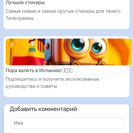
Лучшие стикеры
Самые новые и самые крутые стикеры для твоего
Телеграмма,
Пора валить в Испанию! 🇪🇸
Подпишитесь и получите эксклюзивные
руководства и советы
Добавить комментарий