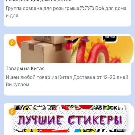
Группа создана для розыгрыша🥰🥰🥰 Всё для дома
и для
Товары из Китая
Ищем любой товар из Китая Доставка от 12-20 дней
Выкупаем