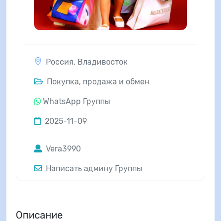
Россия
,
Владивосток
Покупка, продажа и обмен
WhatsApp Группы
2025-11-09
Vera3990
Написать админу Группы
Описание