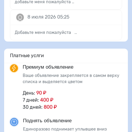
добавьте меня пожалуйста ..
8 июля 2026 05:25
Добавьте меня пожалуйста ..
Платные услги
Премиум объявление
Ваше объявление закрепляется в самом верху
списка и выделяется цветом
День:
90 ₽
7 дней:
400 ₽
30 дней:
800 ₽
Поднять объявление
Единоразово поднимает уплывшее вниз