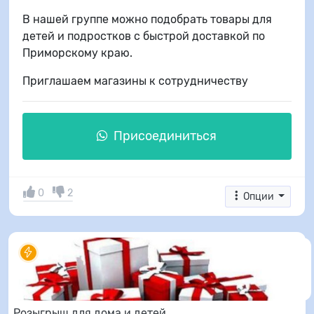
В нашей группе можно подобрать товары для
детей и подростков с быстрой доставкой по
Приморскому краю.
Приглашаем магазины к сотрудничеству
Присоединиться
0
2
Опции
Розыгрыш для дома и детей