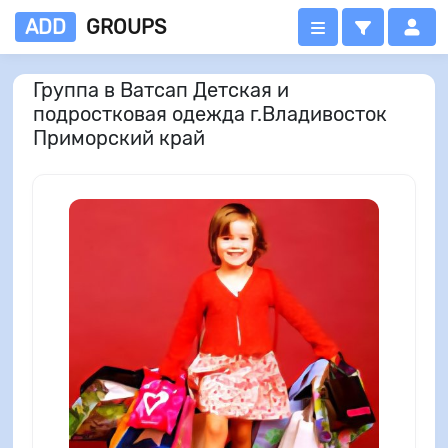
ADD
GROUPS
Группа в Ватсап Детская и
подростковая одежда г.Владивосток
Приморский край