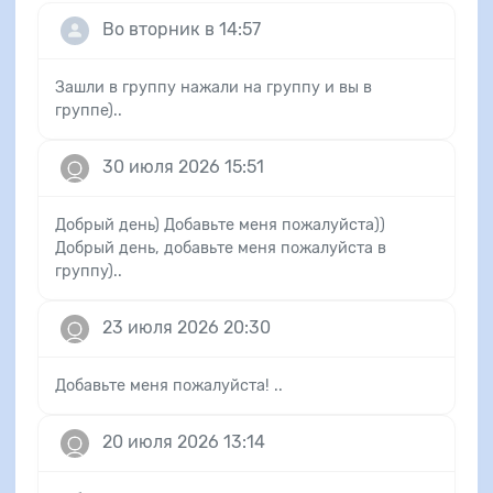
Во вторник в 14:57
Зашли в группу нажали на группу и вы в
группе)..
30 июля 2026 15:51
Добрый день) Добавьте меня пожалуйста))
Добрый день, добавьте меня пожалуйста в
группу)..
23 июля 2026 20:30
Добавьте меня пожалуйста! ..
20 июля 2026 13:14