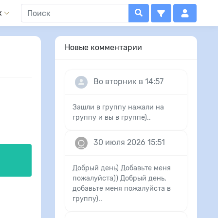
x
Новые комментарии
Во вторник в 14:57
Зашли в группу нажали на
группу и вы в группе)..
30 июля 2026 15:51
Добрый день) Добавьте меня
пожалуйста)) Добрый день,
добавьте меня пожалуйста в
группу)..