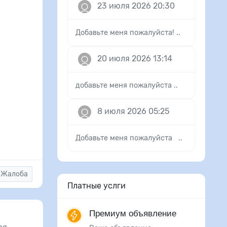
23 июля 2026 20:30
Добавьте меня пожалуйста! ..
20 июля 2026 13:14
добавьте меня пожалуйста ..
8 июля 2026 05:25
Добавьте меня пожалуйста ..
Жалоба
Платные услги
Премиум объявление