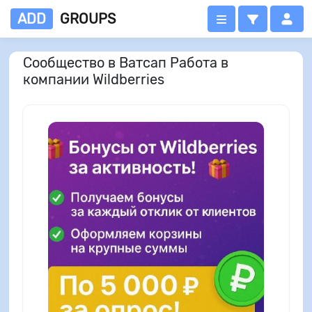
ADD
GROUPS
Сообщество в Ватсап Работа в
компании Wildberries