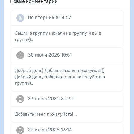
Новые комментарии
Во вторник в 14:57
Зашли в группу нажали на группу и вы в
группе)..
30 июля 2026 15:51
Добрый день) Добавьте меня пожалуйста))
Добрый день, добавьте меня пожалуйста в
группу)..
23 июля 2026 20:30
Добавьте меня пожалуйста! ..
20 июля 2026 13:14