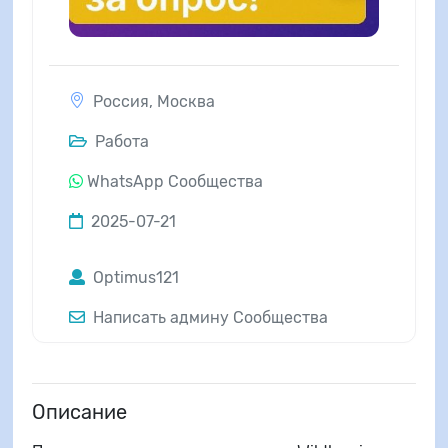
Россия
,
Москва
Работа
WhatsApp Сообщества
2025-07-21
Optimus121
Написать админу Сообщества
Описание