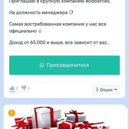
Приглашаю в крупную компанию Wildberries.
На должность менеджера 📑
Самая востребованная компания у нас все
официально ☺️
Доход от 65.000 и выше, все зависит от вас .
Присоединиться
2
5
Опции