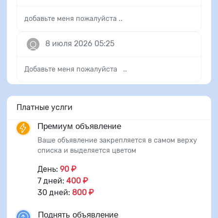
добавьте меня пожалуйста ..
8 июля 2026 05:25
Добавьте меня пожалуйста ..
Платные услги
Премиум объявление
Ваше объявление закрепляется в самом верху
списка и выделяется цветом
День:
90 ₽
7 дней:
400 ₽
30 дней:
800 ₽
Поднять объявление