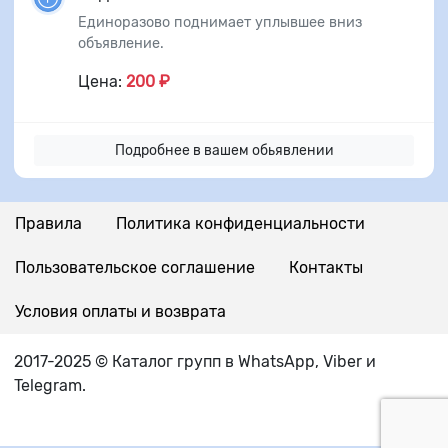
Единоразово поднимает уплывшее вниз
объявление.
Цена:
200 ₽
Подробнее в вашем обьявлении
Правила
Политика конфиденциальности
Пользовательское соглашение
Контакты
Условия оплаты и возврата
2017-2025 © Каталог групп в WhatsApp, Viber и
Telegram.