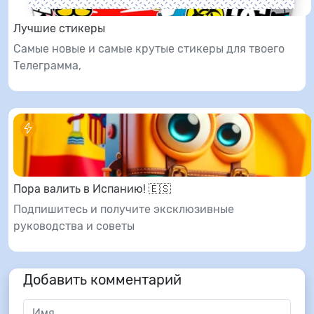
Лучшие стикеры
Самые новые и самые крутые стикеры для твоего
Телеграмма,
Пора валить в Испанию! 🇪🇸
Подпишитесь и получите эксклюзивные
руководства и советы
Добавить комментарий