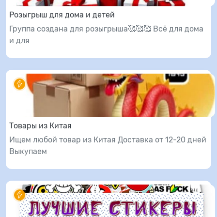
Розыгрыш для дома и детей
Группа создана для розыгрыша🥰🥰🥰 Всё для дома
и для
Товары из Китая
Ищем любой товар из Китая Доставка от 12-20 дней
Выкупаем