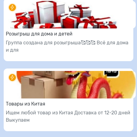
Розыгрыш для дома и детей
Группа создана для розыгрыша🥰🥰🥰 Всё для дома
и для
Товары из Китая
Ищем любой товар из Китая Доставка от 12-20 дней
Выкупаем