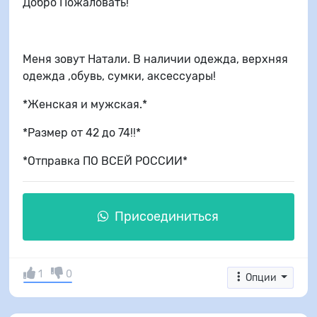
Добро Пожаловать!
Меня зовут Натали. В наличии одежда, верхняя
одежда ,обувь, сумки, аксессуары!
*Женская и мужская.*
*Размер от 42 до 74!!*
*Отправка ПО ВСЕЙ РОССИИ*
Присоединиться
1
0
Опции