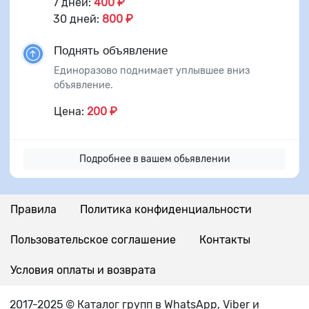
7 дней:
400 ₽
30 дней:
800 ₽
Поднять объявление
Единоразово поднимает уплывшее вниз
объявление.
Цена:
200 ₽
Подробнее в вашем обьявлении
Правила
Политика конфиденциальности
Пользовательское соглашение
Контакты
Условия оплаты и возврата
2017-2025 © Каталог групп в WhatsApp, Viber и