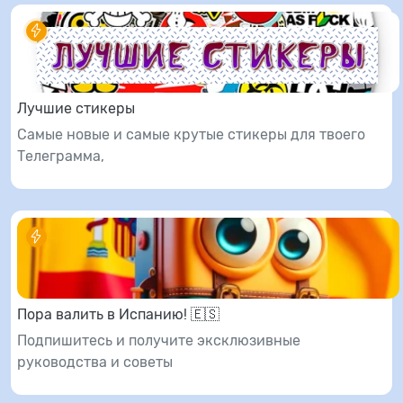
Лучшие стикеры
Самые новые и самые крутые стикеры для твоего
Телеграмма,
Пора валить в Испанию! 🇪🇸
Подпишитесь и получите эксклюзивные
руководства и советы