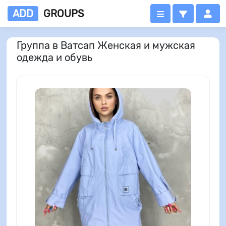
ADD
GROUPS
Группа в Ватсап Женская и мужская
одежда и обувь