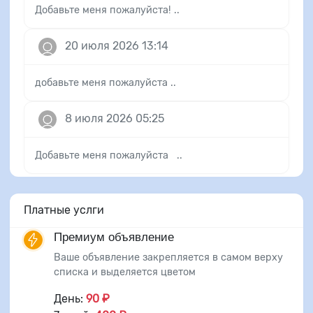
Добавьте меня пожалуйста! ..
20 июля 2026 13:14
добавьте меня пожалуйста ..
8 июля 2026 05:25
Добавьте меня пожалуйста ..
Платные услги
Премиум объявление
Ваше объявление закрепляется в самом верху
списка и выделяется цветом
День:
90 ₽