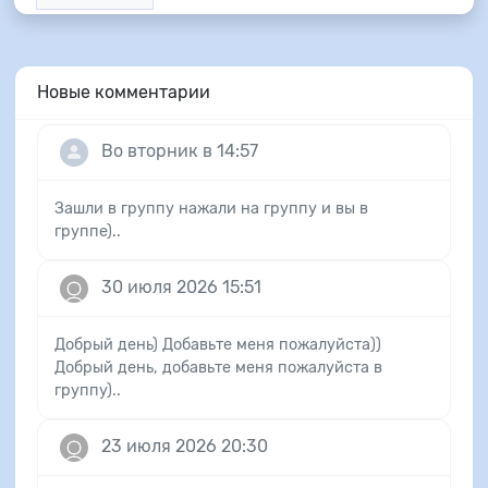
Новые комментарии
Во вторник в 14:57
Зашли в группу нажали на группу и вы в
группе)..
30 июля 2026 15:51
Добрый день) Добавьте меня пожалуйста))
Добрый день, добавьте меня пожалуйста в
группу)..
23 июля 2026 20:30