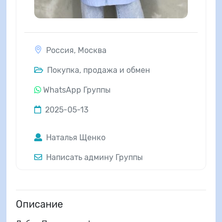
Россия
,
Москва
Покупка, продажа и обмен
WhatsApp Группы
2025-05-13
Наталья Щенко
Написать админу Группы
Описание