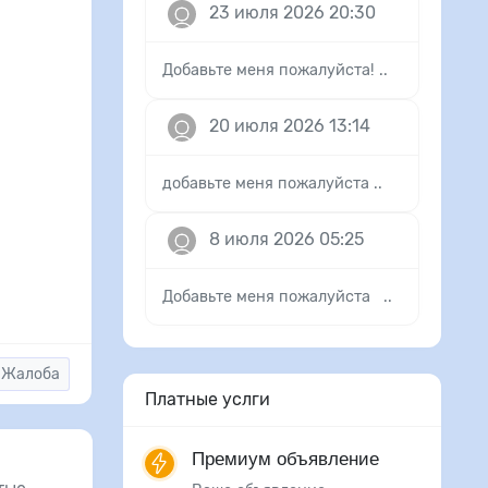
23 июля 2026 20:30
Добавьте меня пожалуйста! ..
20 июля 2026 13:14
добавьте меня пожалуйста ..
8 июля 2026 05:25
Добавьте меня пожалуйста ..
Жалоба
Платные услги
Премиум объявление