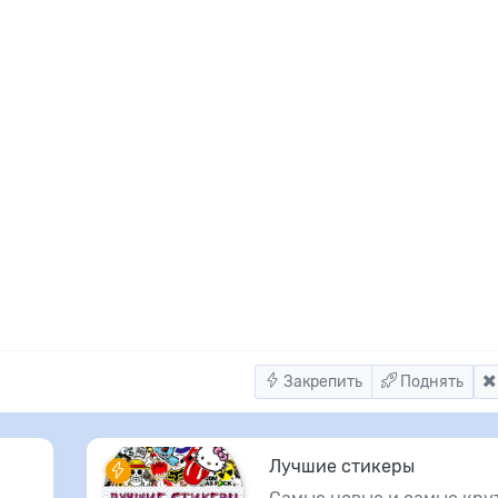
Закрепить
Поднять
Лучшие стикеры