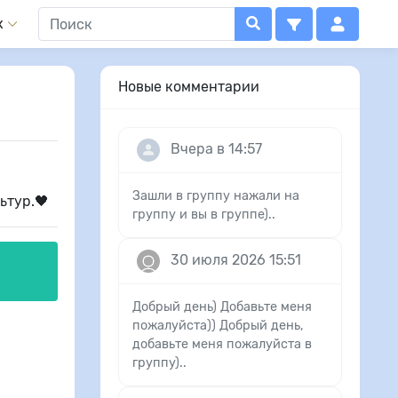
x
Новые комментарии
Вчера в 14:57
Зашли в группу нажали на
ьтур.🖤
группу и вы в группе)..
30 июля 2026 15:51
Добрый день) Добавьте меня
пожалуйста)) Добрый день,
добавьте меня пожалуйста в
группу)..