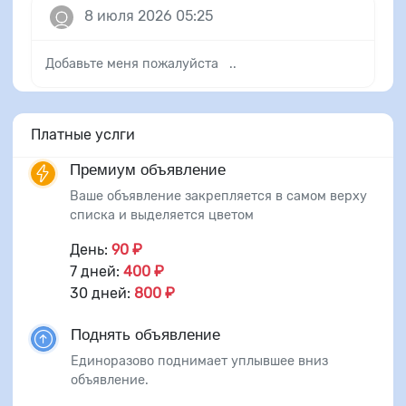
8 июля 2026 05:25
Добавьте меня пожалуйста ..
Платные услги
Премиум объявление
Ваше объявление закрепляется в самом верху
списка и выделяется цветом
День:
90 ₽
7 дней:
400 ₽
30 дней:
800 ₽
Поднять объявление
Единоразово поднимает уплывшее вниз
объявление.