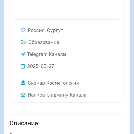
Россия
,
Сургут
Образование
Telegram Каналы
2025-03-27
Скэнар Косметология
Написать админу Канала
Описание