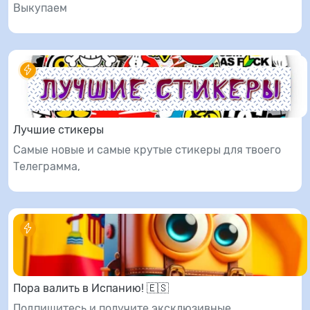
Выкупаем
Лучшие стикеры
Самые новые и самые крутые стикеры для твоего
Телеграмма,
Пора валить в Испанию! 🇪🇸
Подпишитесь и получите эксклюзивные