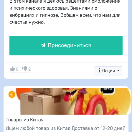
В этом канале я делюсь рецептами омоложения
и психического здоровья. Знаниями о
вибрациях и гипнозе. Вобщем всем, что нам для
счастья нужно.
Присоединиться
0
2
Опции
Товары из Китая
Ищем любой товар из Китая Доставка от 12-20 дней