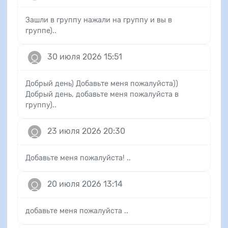
Зашли в группу нажали на группу и вы в
группе)..
30 июля 2026 15:51
Добрый день) Добавьте меня пожалуйста))
Добрый день, добавьте меня пожалуйста в
группу)..
23 июля 2026 20:30
Добавьте меня пожалуйста! ..
20 июля 2026 13:14
добавьте меня пожалуйста ..