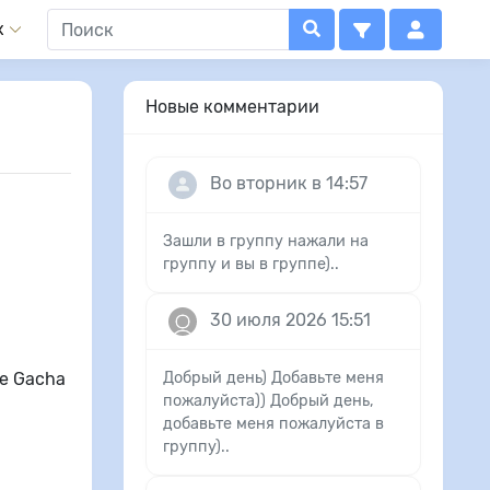
x
Новые комментарии
Во вторник в 14:57
Зашли в группу нажали на
группу и вы в группе)..
30 июля 2026 15:51
ле Gacha
Добрый день) Добавьте меня
пожалуйста)) Добрый день,
добавьте меня пожалуйста в
группу)..