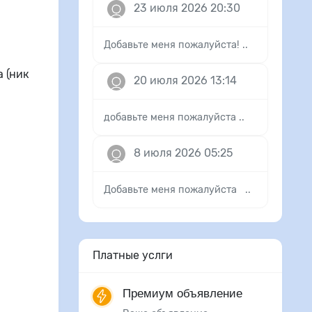
23 июля 2026 20:30
Добавьте меня пожалуйста! ..
 (ник
20 июля 2026 13:14
добавьте меня пожалуйста ..
8 июля 2026 05:25
Добавьте меня пожалуйста ..
Платные услги
Премиум объявление