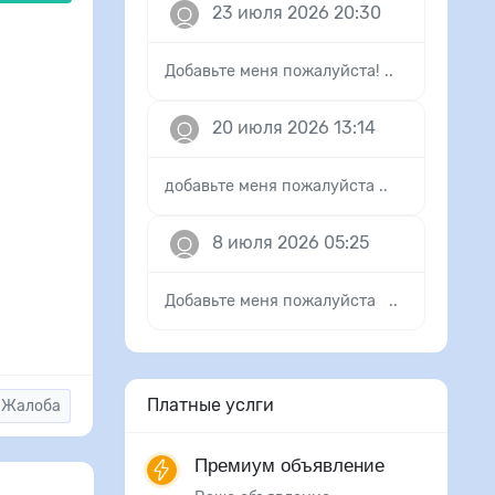
23 июля 2026 20:30
Добавьте меня пожалуйста! ..
20 июля 2026 13:14
добавьте меня пожалуйста ..
8 июля 2026 05:25
Добавьте меня пожалуйста ..
Платные услги
Жалоба
Премиум объявление