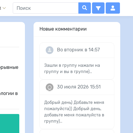
x
Новые комментарии
Во вторник в 14:57
Зашли в группу нажали на
рорывные
группу и вы в группе)..
30 июля 2026 15:51
логии в
Добрый день) Добавьте меня
пожалуйста)) Добрый день,
добавьте меня пожалуйста в
группу)..