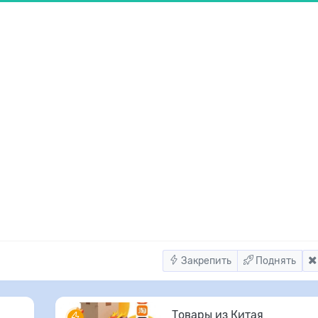
Закрепить
Поднять
Товары из Китая