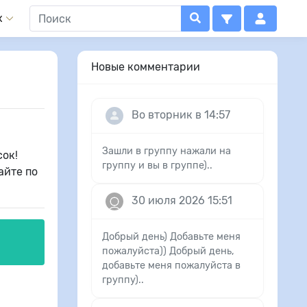
x
Новые комментарии
Во вторник в 14:57
Зашли в группу нажали на
сок!
группу и вы в группе)..
айте по
30 июля 2026 15:51
Добрый день) Добавьте меня
пожалуйста)) Добрый день,
добавьте меня пожалуйста в
группу)..