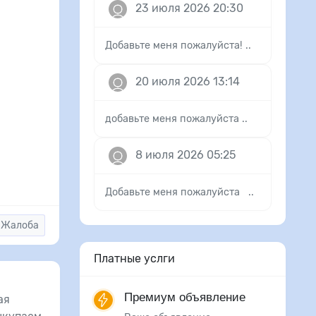
23 июля 2026 20:30
Добавьте меня пожалуйста! ..
20 июля 2026 13:14
добавьте меня пожалуйста ..
8 июля 2026 05:25
Добавьте меня пожалуйста ..
Жалоба
Платные услги
Премиум объявление
ая