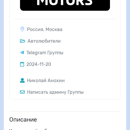
Россия
,
Москва
Автолюбители
Telegram Группы
2024-11-20
Николай Анохин
Написать админу Группы
Описание