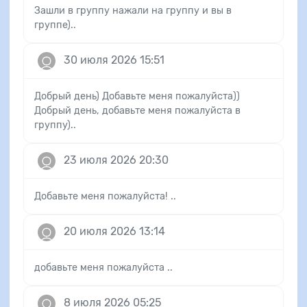
Зашли в группу нажали на группу и вы в
группе)..
30 июля 2026 15:51
Добрый день) Добавьте меня пожалуйста))
Добрый день, добавьте меня пожалуйста в
группу)..
23 июля 2026 20:30
Добавьте меня пожалуйста! ..
20 июля 2026 13:14
добавьте меня пожалуйста ..
8 июля 2026 05:25