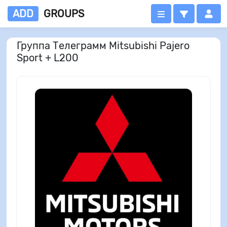
ADD
GROUPS
Группа Телеграмм Mitsubishi Pajero
Sport + L200