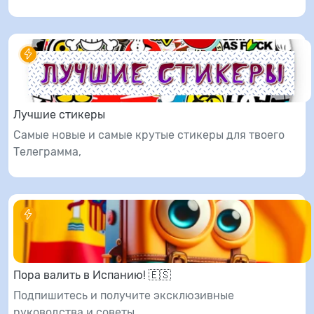
Лучшие стикеры
Самые новые и самые крутые стикеры для твоего
Телеграмма,
Пора валить в Испанию! 🇪🇸
Подпишитесь и получите эксклюзивные
руководства и советы