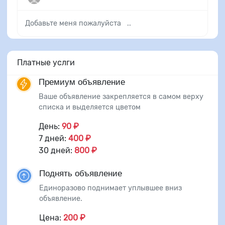
Добавьте меня пожалуйста ..
Платные услги
Премиум объявление
Ваше объявление закрепляется в самом верху
списка и выделяется цветом
День:
90 ₽
7 дней:
400 ₽
30 дней:
800 ₽
Поднять объявление
Единоразово поднимает уплывшее вниз
объявление.
Цена:
200 ₽