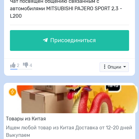
Чат посвящён общению связанным с
автомобилями MITSUBISHI PAJERO SPORT 2,3 -
L200
Присоединиться
2
4
Опции
Товары из Китая
Ищем любой товар из Китая Доставка от 12-20 дней
Выкупаем