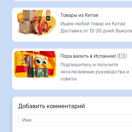
Товары из Китая
Ищем любой товар из Китая
Доставка от 12-20 дней Выкуп
Пора валить в Испанию! 🇪🇸
Подпишитесь и получите
эксклюзивные руководства и
советы
Добавить комментарий