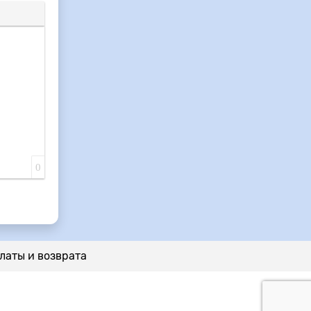
0
латы и возврата