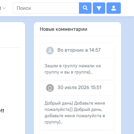
x
Новые комментарии
Во вторник в 14:57
Зашли в группу нажали на
группу и вы в группе)..
30 июля 2026 15:51
Добрый день) Добавьте меня
пожалуйста)) Добрый день,
❗️
добавьте меня пожалуйста в
группу)..