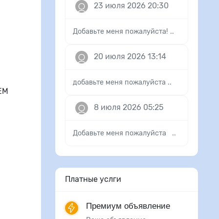
23 июля 2026 20:30
Добавьте меня пожалуйста! ..
20 июля 2026 13:14
добавьте меня пожалуйста ..
ЕМ
8 июля 2026 05:25
Добавьте меня пожалуйста ..
Платные услги
Премиум объявление