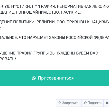
ФЛУД, Н""ОТИКИ, П"""ГРАФИЯ, НЕНОРМАТИВНАЯ ЛЕКСИК
ГАДАНИЕ, ПОПРОШАЙНИЧЕСТВО, НАСИЛИЕ;
ДЕНИЕ ПОЛИТИКИ, РЕЛИГИИ, СВО, ПРИЗЫВЫ К НАЦИЗМУ
;
СТАЛЬНОЕ, ЧТО НАРУШАЕТ ЗАКОНЫ РОССИЙСКОЙ ФЕДЕР
АРУШЕНИЕ ПРАВИЛ ГРУППЫ ВЫНУЖДЕНЫ БУДЕМ ВАС
ОВАТЬ❗️
Присоединиться
Закрепить
Поднять