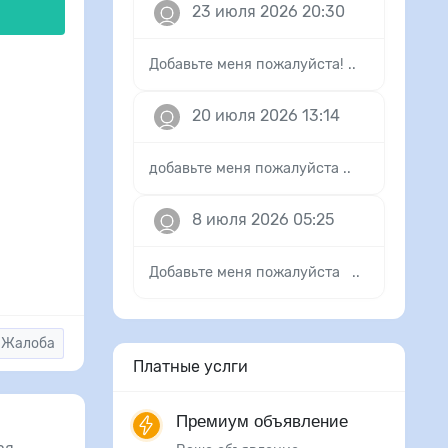
23 июля 2026 20:30
Добавьте меня пожалуйста! ..
20 июля 2026 13:14
добавьте меня пожалуйста ..
8 июля 2026 05:25
Добавьте меня пожалуйста ..
Жалоба
Платные услги
Премиум объявление