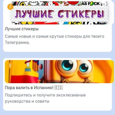
Лучшие стикеры
Самые новые и самые крутые стикеры для твоего
Телеграмма,
Пора валить в Испанию! 🇪🇸
Подпишитесь и получите эксклюзивные
руководства и советы