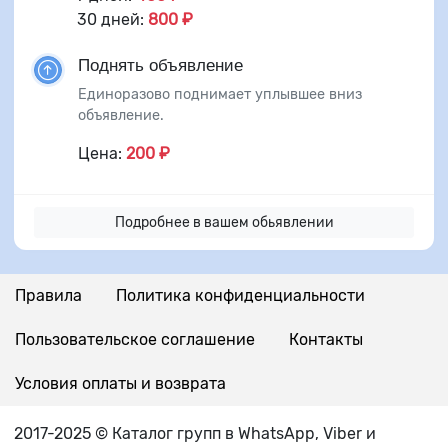
30 дней:
800 ₽
Поднять объявление
Единоразово поднимает уплывшее вниз
объявление.
Цена:
200 ₽
Подробнее в вашем обьявлении
Правила
Политика конфиденциальности
Пользовательское соглашение
Контакты
Условия оплаты и возврата
2017-2025 © Каталог групп в WhatsApp, Viber и