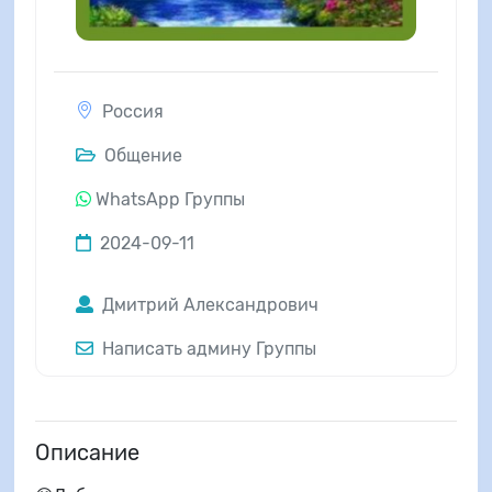
Россия
Общение
WhatsApp Группы
2024-09-11
Дмитрий Александрович
Написать админу Группы
Описание