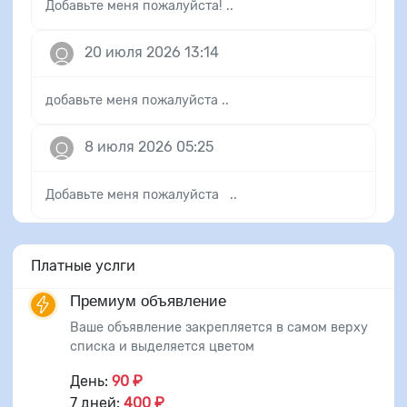
Добавьте меня пожалуйста! ..
20 июля 2026 13:14
добавьте меня пожалуйста ..
8 июля 2026 05:25
Добавьте меня пожалуйста ..
Платные услги
Премиум объявление
Ваше объявление закрепляется в самом верху
списка и выделяется цветом
День:
90 ₽
7 дней:
400 ₽