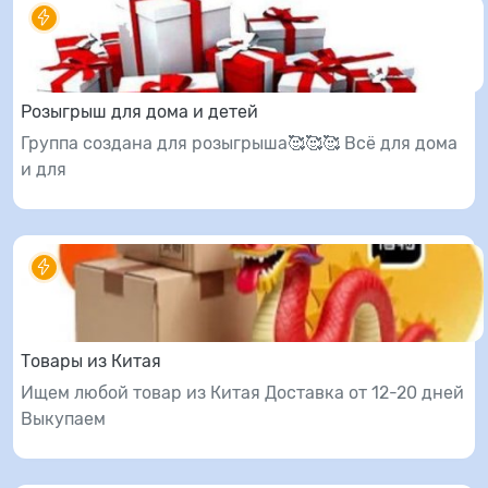
Розыгрыш для дома и детей
Группа создана для розыгрыша🥰🥰🥰 Всё для дома
и для
Товары из Китая
Ищем любой товар из Китая Доставка от 12-20 дней
Выкупаем