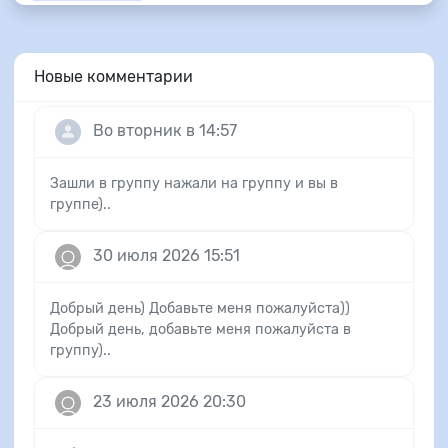
Новые комментарии
Во вторник в 14:57
Зашли в группу нажали на группу и вы в
группе)..
30 июля 2026 15:51
Добрый день) Добавьте меня пожалуйста))
Добрый день, добавьте меня пожалуйста в
группу)..
23 июля 2026 20:30