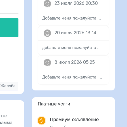
23 июля 2026 20:30
Добавьте меня пожалуйста! ..
20 июля 2026 13:14
добавьте меня пожалуйста ..
8 июля 2026 05:25
Добавьте меня пожалуйста ..
Жалоба
Платные услги
тые
Премиум объявление
рамма,