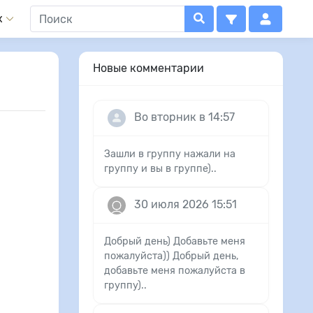
x
Новые комментарии
Во вторник в 14:57
Зашли в группу нажали на
группу и вы в группе)..
30 июля 2026 15:51
Добрый день) Добавьте меня
пожалуйста)) Добрый день,
добавьте меня пожалуйста в
группу)..