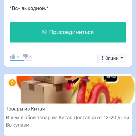
*Вс- выходной.*
Присоединиться
5
3
Опции
Товары из Китая
Ищем любой товар из Китая Доставка от 12-20 дней
Выкупаем