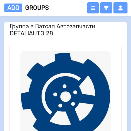
ADD
GROUPS
Группа в Ватсап Автозапчасти
DETALIAUTO 28