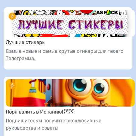
Лучшие стикеры
Самые новые и самые крутые стикеры для твоего
Телеграмма,
Пора валить в Испанию! 🇪🇸
Подпишитесь и получите эксклюзивные
руководства и советы