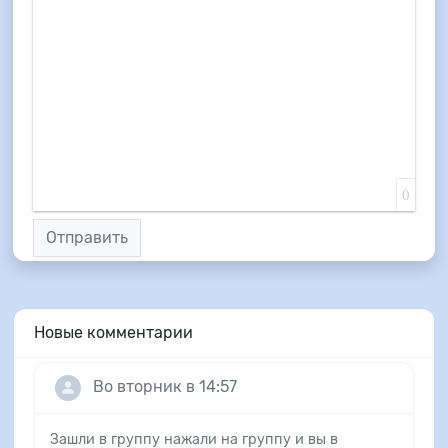
0
Отправить
Новые комментарии
Во вторник в 14:57
Зашли в группу нажали на группу и вы в