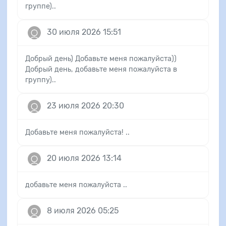
группе)..
30 июля 2026 15:51
Добрый день) Добавьте меня пожалуйста))
Добрый день, добавьте меня пожалуйста в
группу)..
23 июля 2026 20:30
Добавьте меня пожалуйста! ..
20 июля 2026 13:14
добавьте меня пожалуйста ..
8 июля 2026 05:25