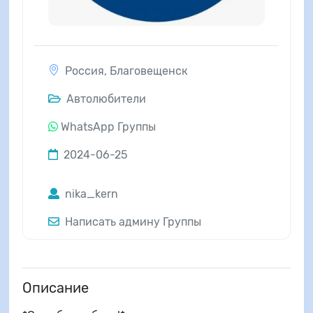
Россия
,
Благовещенск
Автолюбители
WhatsApp Группы
2024-06-25
nika_kern
Написать админу Группы
Описание