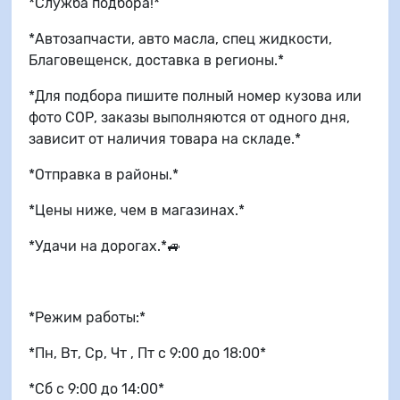
*Служба подбора!*
*Автозапчасти, авто масла, спец жидкости,
Благовещенск, доставка в регионы.*
*Для подбора пишите полный номер кузова или
фото СОР, заказы выполняются от одного дня,
зависит от наличия товара на складе.*
*Отправка в районы.*
*Цены ниже, чем в магазинах.*
*Удачи на дорогах.*🚙
*Режим работы:*
*Пн, Вт, Ср, Чт , Пт с 9:00 до 18:00*
*Сб с 9:00 до 14:00*