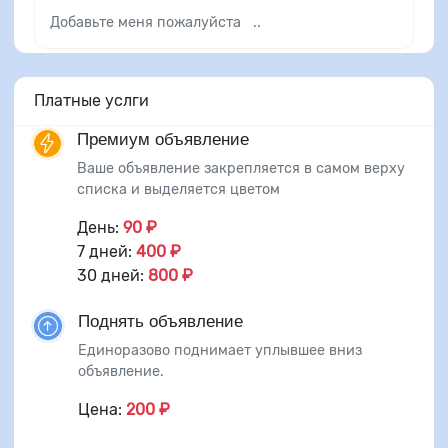
Добавьте меня пожалуйста ..
Платные услги
Премиум объявление
Ваше объявление закрепляется в самом верху
списка и выделяется цветом
День:
90 ₽
7 дней:
400 ₽
30 дней:
800 ₽
Поднять объявление
Единоразово поднимает уплывшее вниз
объявление.
Цена:
200 ₽