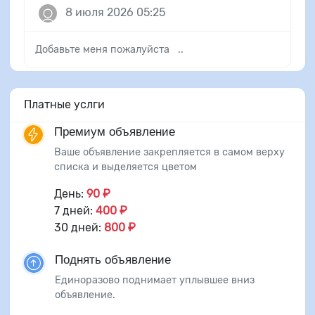
8 июля 2026 05:25
Добавьте меня пожалуйста ..
Платные услги
Премиум объявление
Ваше объявление закрепляется в самом верху
списка и выделяется цветом
День:
90 ₽
7 дней:
400 ₽
30 дней:
800 ₽
Поднять объявление
Единоразово поднимает уплывшее вниз
объявление.