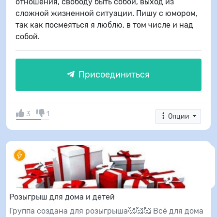
отношения, свободу быть собой, выход из
сложной жизненной ситуации. Пишу с юмором,
так как посмеяться я люблю, в том числе и над
собой.
Присоединиться
3
1
Опции
Розыгрыш для дома и детей
Группа создана для розыгрыша🥰🥰🥰 Всё для дома