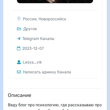
Россия
,
Новороссийск
Другое
Telegram Каналы
2023-12-07
Lesya_vik
Написать админу Канала
Описание
Веду блог про психологию, где рассказываю про