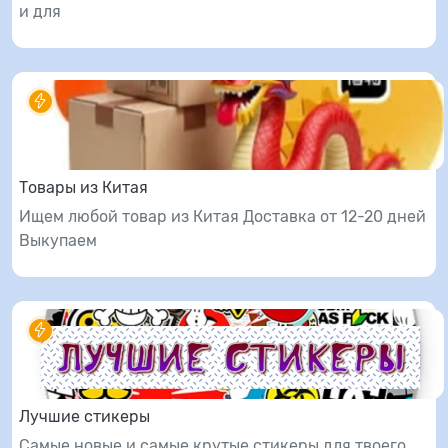
и для
Товары из Китая
Ищем любой товар из Китая Доставка от 12-20 дней
Выкупаем
Лучшие стикеры
Самые новые и самые крутые стикеры для твоего