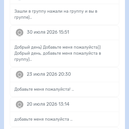
Зашли в группу нажали на группу и вы в
группе)..
30 июля 2026 15:51
Добрый день) Добавьте меня пожалуйста))
Добрый день, добавьте меня пожалуйста в
группу)..
23 июля 2026 20:30
Добавьте меня пожалуйста! ..
20 июля 2026 13:14
добавьте меня пожалуйста ..