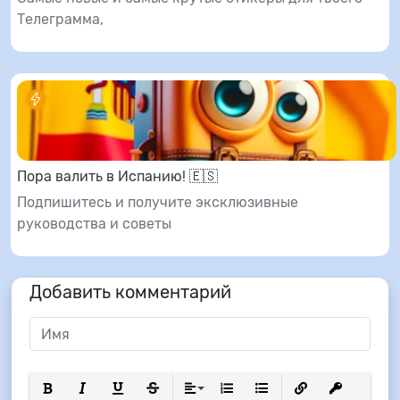
Телеграмма,
Пора валить в Испанию! 🇪🇸
Подпишитесь и получите эксклюзивные
руководства и советы
Добавить комментарий