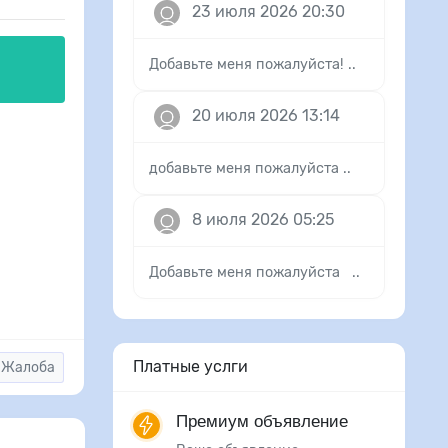
23 июля 2026 20:30
Добавьте меня пожалуйста! ..
20 июля 2026 13:14
добавьте меня пожалуйста ..
8 июля 2026 05:25
Добавьте меня пожалуйста ..
Платные услги
Жалоба
Премиум объявление