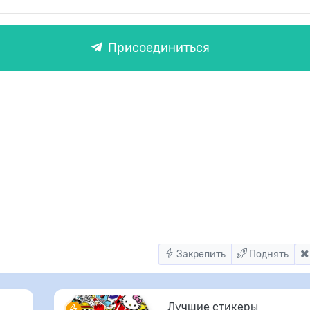
Присоединиться
Закрепить
Поднять
Лучшие стикеры