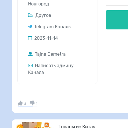
Новгород
Другое
Telegram Каналы
2023-11-14
Tajna Demetra
Написать админу
Канала
3
1
Товары из Китая