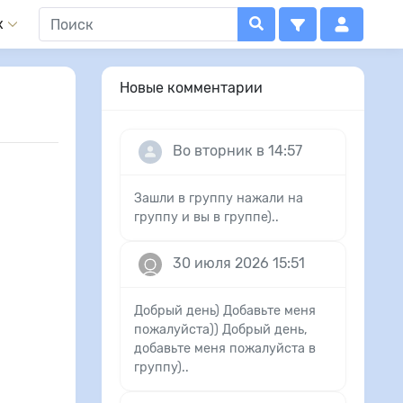
x
Новые комментарии
Во вторник в 14:57
Зашли в группу нажали на
группу и вы в группе)..
30 июля 2026 15:51
Добрый день) Добавьте меня
пожалуйста)) Добрый день,
добавьте меня пожалуйста в
группу)..