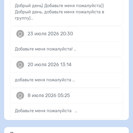
Добрый день) Добавьте меня пожалуйста))
Добрый день, добавьте меня пожалуйста в
группу)..
23 июля 2026 20:30
Добавьте меня пожалуйста! ..
20 июля 2026 13:14
добавьте меня пожалуйста ..
8 июля 2026 05:25
Добавьте меня пожалуйста ..