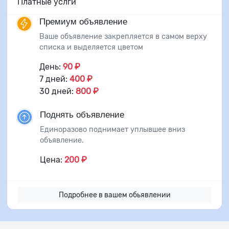
Платные услги
Премиум объявление
Ваше объявление закрепляется в самом верху
списка и выделяется цветом
День:
90 ₽
7 дней:
400 ₽
30 дней:
800 ₽
Поднять объявление
Единоразово поднимает уплывшее вниз
объявление.
Цена:
200 ₽
Подробнее в вашем обьявлении