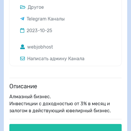
Другое
Telegram Каналы
2023-10-25
webjobhost
Написать админу Канала
Описание
Алмазный бизнес.
Инвестиции с доходностью от 3% в месяц и
залогом в действующий ювелирный бизнес.