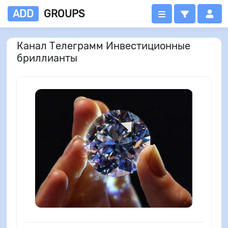
ADD
GROUPS
Канал Телеграмм Инвестиционные
бриллианты