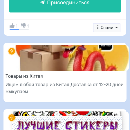
Присоединиться
1
1
Опции
Товары из Китая
Ищем любой товар из Китая Доставка от 12-20 дней
Выкупаем