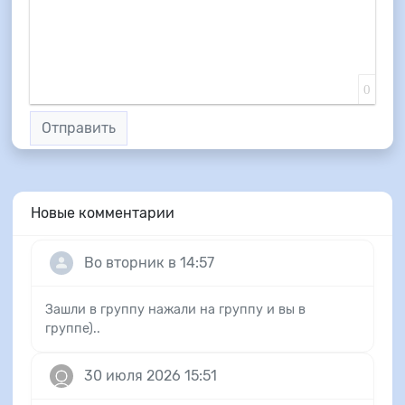
0
Отправить
Новые комментарии
Во вторник в 14:57
Зашли в группу нажали на группу и вы в
группе)..
30 июля 2026 15:51