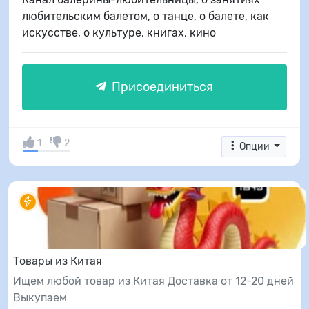
любительским балетом, о танце, о балете, как
искусстве, о культуре, книгах, кино
Присоединиться
1
2
Опции
Товары из Китая
Ищем любой товар из Китая Доставка от 12-20 дней
Выкупаем