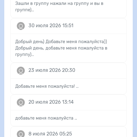
Зашли в группу нажали на группу и вы в
группе)..
30 июля 2026 15:51
Добрый день) Добавьте меня пожалуйста))
Добрый день, добавьте меня пожалуйста в
группу)..
23 июля 2026 20:30
Добавьте меня пожалуйста! ..
20 июля 2026 13:14
добавьте меня пожалуйста ..
8 июля 2026 05:25