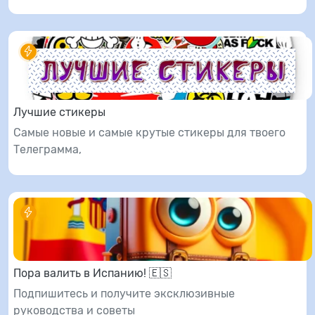
Лучшие стикеры
Самые новые и самые крутые стикеры для твоего
Телеграмма,
Пора валить в Испанию! 🇪🇸
Подпишитесь и получите эксклюзивные
руководства и советы