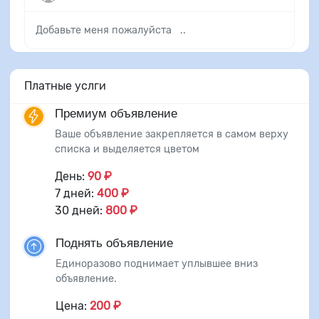
Добавьте меня пожалуйста ..
Платные услги
Премиум объявление
Ваше объявление закрепляется в самом верху
списка и выделяется цветом
День:
90 ₽
7 дней:
400 ₽
30 дней:
800 ₽
Поднять объявление
Единоразово поднимает уплывшее вниз
объявление.
Цена:
200 ₽