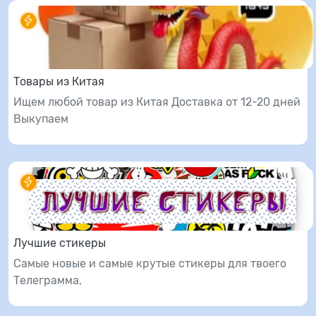
Товары из Китая
Ищем любой товар из Китая Доставка от 12-20 дней
Выкупаем
Лучшие стикеры
Самые новые и самые крутые стикеры для твоего
Телеграмма,