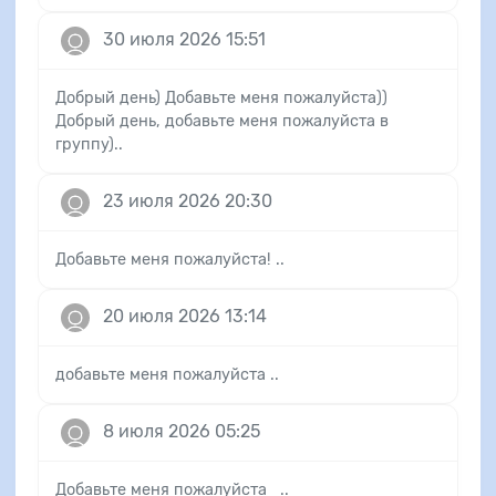
30 июля 2026 15:51
Добрый день) Добавьте меня пожалуйста))
Добрый день, добавьте меня пожалуйста в
группу)..
23 июля 2026 20:30
Добавьте меня пожалуйста! ..
20 июля 2026 13:14
добавьте меня пожалуйста ..
8 июля 2026 05:25
Добавьте меня пожалуйста ..