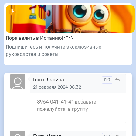
Пора валить в Испанию! 🇪🇸
Подпишитесь и получите эксклюзивные
руководства и советы
Гость Лариса
0
21 февраля 2024 08:32
8964 041-41-41 добавьте,
пожалуйста, в группу