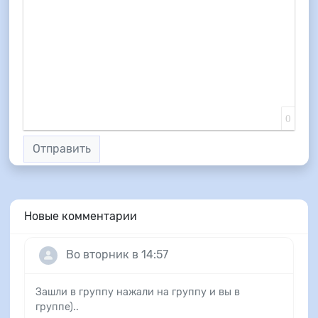
0
Отправить
Новые комментарии
Во вторник в 14:57
Зашли в группу нажали на группу и вы в
группе)..