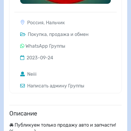
Россия
,
Нальчик
Покупка, продажа и обмен
WhatsApp Группы
2023-09-24
Neiii
Написать админу Группы
Описание
🚘 Публикуем только продажу авто и запчасти!