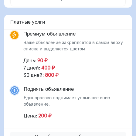
Платные услги
Премиум объявление
Ваше объявление закрепляется в самом верху
списка и выделяется цветом
День:
90 ₽
7 дней:
400 ₽
30 дней:
800 ₽
Поднять объявление
Единоразово поднимает уплывшее вниз
объявление.
Цена:
200 ₽