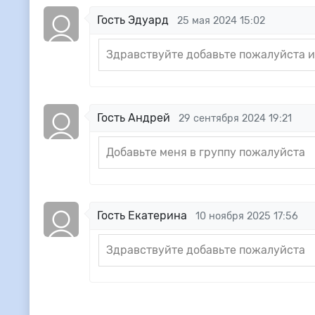
Гость Эдуард
25 мая 2024 15:02
Здравствуйте добавьте пожалуйста и 
Гость Андрей
29 сентября 2024 19:21
Добавьте меня в группу пожалуйста
Гость Екатерина
10 ноября 2025 17:56
Здравствуйте добавьте пожалуйста