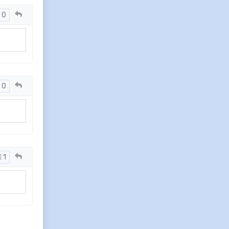
0
0
1