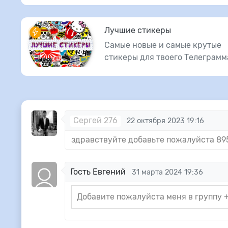
Лучшие стикеры
Самые новые и самые крутые
стикеры для твоего Телеграмм
Сергей 276
22 октября 2023 19:16
здравствуйте добавьте пожалуйста 8
Гость Евгений
31 марта 2024 19:36
Добавите пожалуйста меня в группу +