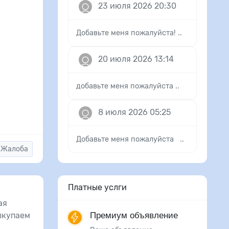
23 июля 2026 20:30
Добавьте меня пожалуйста! ..
20 июля 2026 13:14
добавьте меня пожалуйста ..
8 июля 2026 05:25
Добавьте меня пожалуйста ..
Жалоба
Платные услги
ая
ыкупаем
Премиум объявление