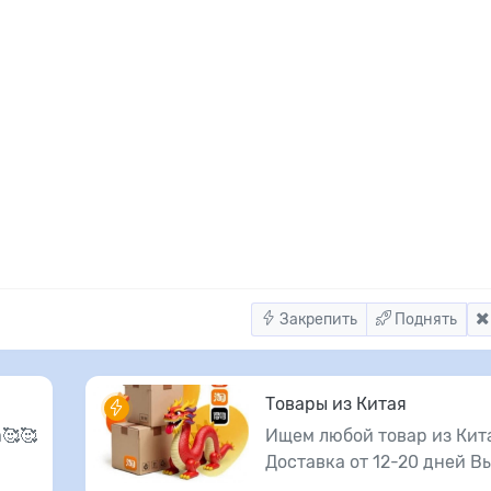
Закрепить
Поднять
Товары из Китая
🥰🥰
Ищем любой товар из Кит
Доставка от 12-20 дней В