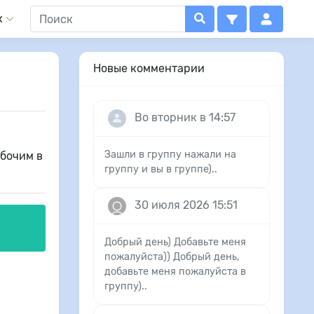
x
Новые комментарии
Во вторник в 14:57
Зашли в группу нажали на
абочим в
группу и вы в группе)..
30 июля 2026 15:51
Добрый день) Добавьте меня
пожалуйста)) Добрый день,
добавьте меня пожалуйста в
группу)..