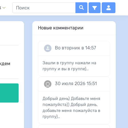
x
Новые комментарии
Во вторник в 14:57
Зашли в группу нажали на
,ждем
группу и вы в группе)..
30 июля 2026 15:51
Добрый день) Добавьте меня
пожалуйста)) Добрый день,
добавьте меня пожалуйста в
группу)..