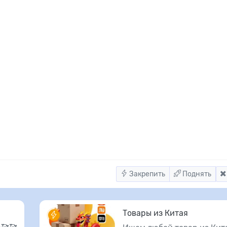
Закрепить
Поднять
Товары из Китая