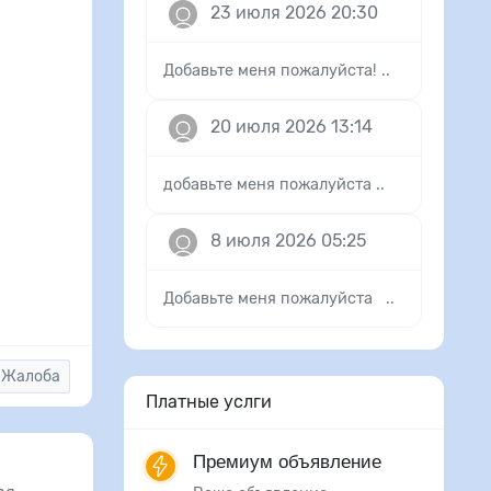
23 июля 2026 20:30
Добавьте меня пожалуйста! ..
20 июля 2026 13:14
добавьте меня пожалуйста ..
8 июля 2026 05:25
Добавьте меня пожалуйста ..
Жалоба
Платные услги
Премиум объявление