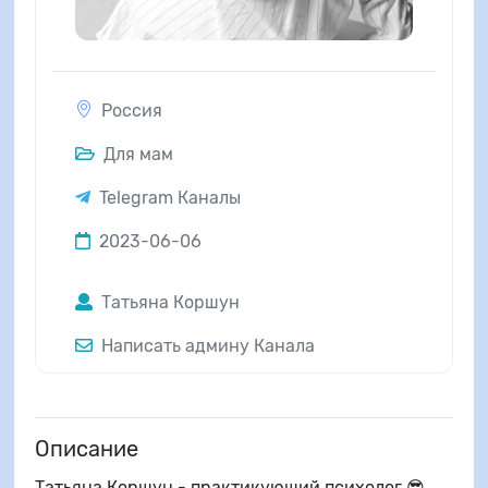
Россия
Для мам
Telegram Каналы
2023-06-06
Татьяна Коршун
Написать админу Канала
Описание
Татьяна Коршун - практикующий психолог 😎