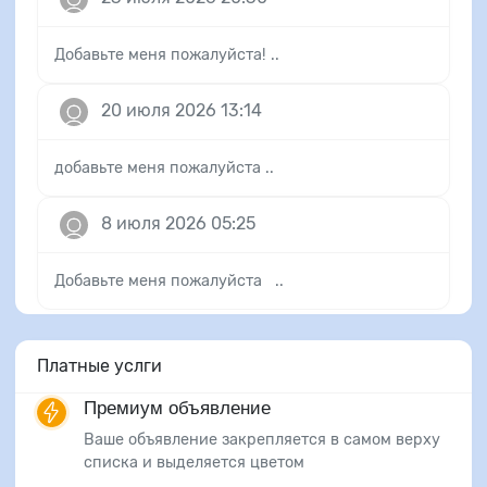
Добавьте меня пожалуйста! ..
20 июля 2026 13:14
добавьте меня пожалуйста ..
8 июля 2026 05:25
Добавьте меня пожалуйста ..
Платные услги
Премиум объявление
Ваше объявление закрепляется в самом верху
списка и выделяется цветом