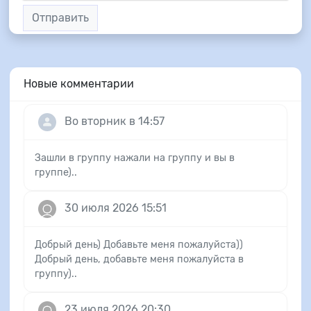
Отправить
Новые комментарии
Во вторник в 14:57
Зашли в группу нажали на группу и вы в
группе)..
30 июля 2026 15:51
Добрый день) Добавьте меня пожалуйста))
Добрый день, добавьте меня пожалуйста в
группу)..
23 июля 2026 20:30