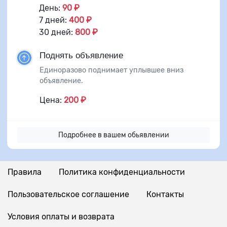
День:
90 ₽
7 дней:
400 ₽
30 дней:
800 ₽
Поднять объявление
Единоразово поднимает уплывшее вниз
объявление.
Цена:
200 ₽
Подробнее в вашем обьявлении
Правила
Политика конфиденциальности
Пользовательское соглашение
Контакты
Условия оплаты и возврата