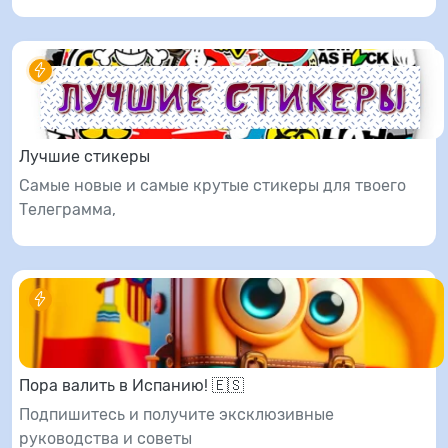
Лучшие стикеры
Самые новые и самые крутые стикеры для твоего
Телеграмма,
Пора валить в Испанию! 🇪🇸
Подпишитесь и получите эксклюзивные
руководства и советы