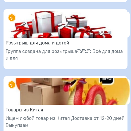
Розыгрыш для дома и детей
Группа создана для розыгрыша🥰🥰🥰 Всё для дома
и для
Товары из Китая
Ищем любой товар из Китая Доставка от 12-20 дней
Выкупаем