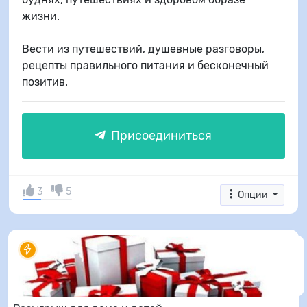
жизни.
Вести из путешествий, душевные разговоры,
рецепты правильного питания и бесконечный
позитив.
Присоединиться
3
5
Опции