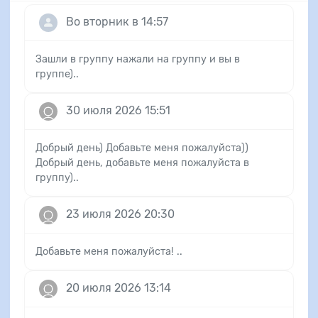
Во вторник в 14:57
Зашли в группу нажали на группу и вы в
группе)..
30 июля 2026 15:51
Добрый день) Добавьте меня пожалуйста))
Добрый день, добавьте меня пожалуйста в
группу)..
23 июля 2026 20:30
Добавьте меня пожалуйста! ..
20 июля 2026 13:14