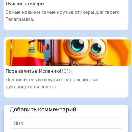
Лучшие стикеры
Самые новые и самые крутые стикеры для твоего
Телеграмма,
Пора валить в Испанию! 🇪🇸
Подпишитесь и получите эксклюзивные
руководства и советы
Добавить комментарий