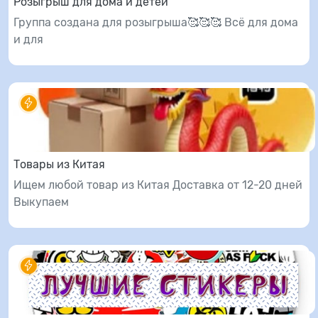
Розыгрыш для дома и детей
Группа создана для розыгрыша🥰🥰🥰 Всё для дома
и для
Товары из Китая
Ищем любой товар из Китая Доставка от 12-20 дней
Выкупаем