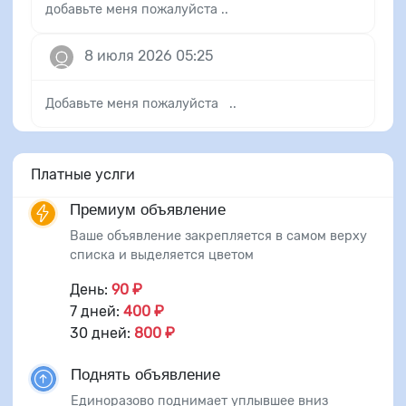
добавьте меня пожалуйста ..
8 июля 2026 05:25
Добавьте меня пожалуйста ..
Платные услги
Премиум объявление
Ваше объявление закрепляется в самом верху
списка и выделяется цветом
День:
90 ₽
7 дней:
400 ₽
30 дней:
800 ₽
Поднять объявление
Единоразово поднимает уплывшее вниз