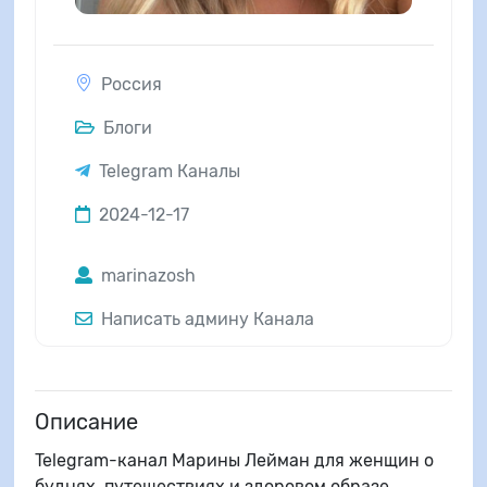
Россия
Блоги
Telegram Каналы
2024-12-17
marinazosh
Написать админу Канала
Описание
Telegram-канал Марины Лейман для женщин о
буднях, путешествиях и здоровом образе