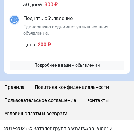
30 дней:
800 ₽
Поднять объявление
Единоразово поднимает уплывшее вниз
объявление.
Цена:
200 ₽
Подробнее в вашем обьявлении
Правила
Политика конфиденциальности
Пользовательское соглашение
Контакты
Условия оплаты и возврата
2017-2025 © Каталог групп в WhatsApp, Viber и