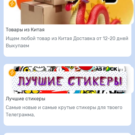
Товары из Китая
Ищем любой товар из Китая Доставка от 12-20 дней
Выкупаем
Лучшие стикеры
Самые новые и самые крутые стикеры для твоего
Телеграмма,