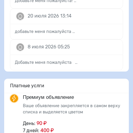
Добавьте меня пожалуйста! ..
20 июля 2026 13:14
добавьте меня пожалуйста ..
8 июля 2026 05:25
Добавьте меня пожалуйста ..
Платные услги
Премиум объявление
Ваше объявление закрепляется в самом верху
списка и выделяется цветом
День:
90 ₽
7 дней:
400 ₽