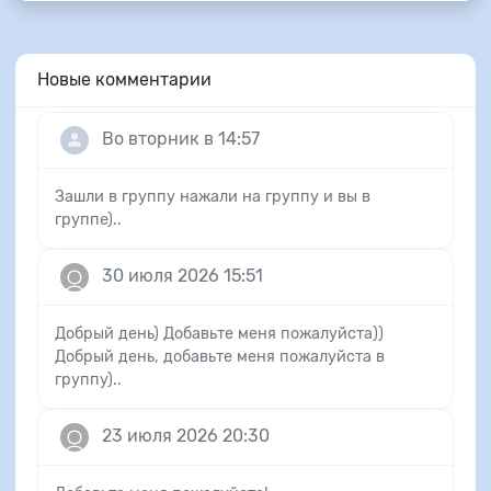
Новые комментарии
Во вторник в 14:57
Зашли в группу нажали на группу и вы в
группе)..
30 июля 2026 15:51
Добрый день) Добавьте меня пожалуйста))
Добрый день, добавьте меня пожалуйста в
группу)..
23 июля 2026 20:30